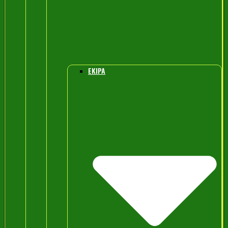
EKIPA