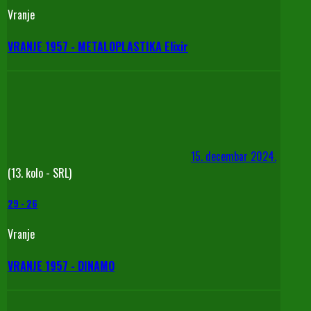
Vranje
VRANJE 1957 - METALOPLASTIKA Elixir
15. decembar 2024.
(13. kolo - SRL)
29
-
26
Vranje
VRANJE 1957 - DINAMO