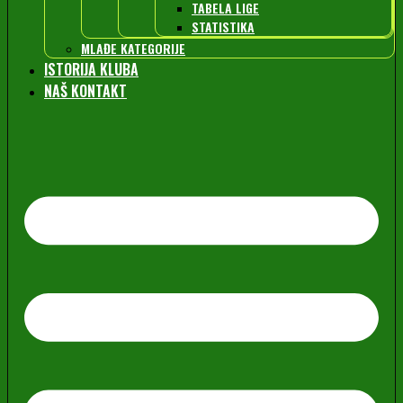
TABELA LIGE
STATISTIKA
MLAĐE KATEGORIJE
ISTORIJA KLUBA
NAŠ KONTAKT