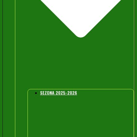
SEZONA 2025-2026