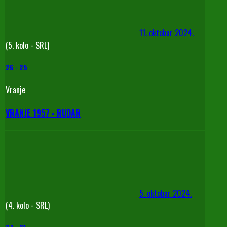
11. oktobar 2024.
(5. kolo - SRL)
26
-
25
Vranje
VRANJE 1957 - RUDAR
5. oktobar 2024.
(4. kolo - SRL)