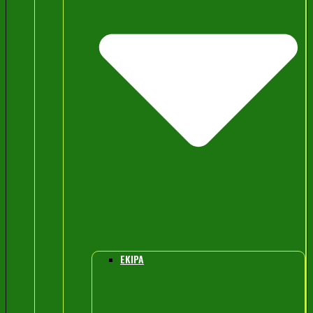
EKIPA