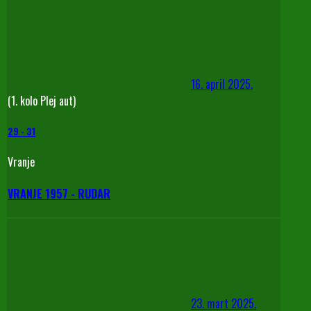
16. april 2025.
(1. kolo Plej aut)
29
-
31
Vranje
VRANJE 1957 - RUDAR
23. mart 2025.