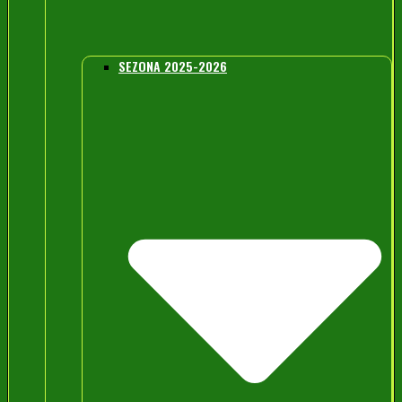
SEZONA 2025-2026