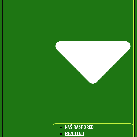
NAŠ RASPORED
REZULTATI