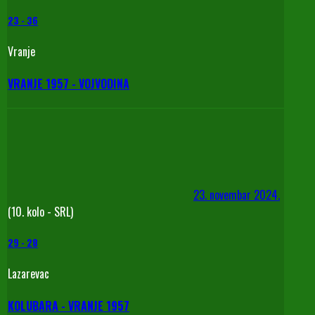
23
-
36
Vranje
VRANJE 1957 - VOJVODINA
23. novembar 2024.
(10. kolo - SRL)
29
-
28
Lazarevac
KOLUBARA - VRANJE 1957