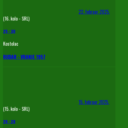
22. februar 2025.
(16. kolo - SRL)
25
-
30
Kostolac
RUDAR - VRANJE 1957
15. februar 2025.
(15. kolo - SRL)
26
-
28