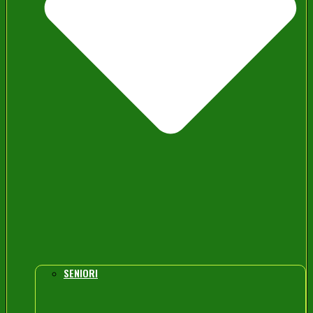
SENIORI