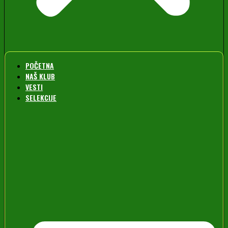
POČETNA
NAŠ KLUB
VESTI
SELEKCIJE