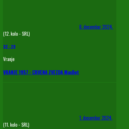
8. decembar 2024.
(12. kolo - SRL)
32
-
29
Vranje
VRANJE 1957 - CRVENA ZVEZDA MaxBet
1. decembar 2024.
(11. kolo - SRL)