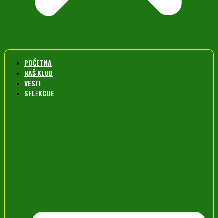
POČETNA
NAŠ KLUB
VESTI
SELEKCIJE