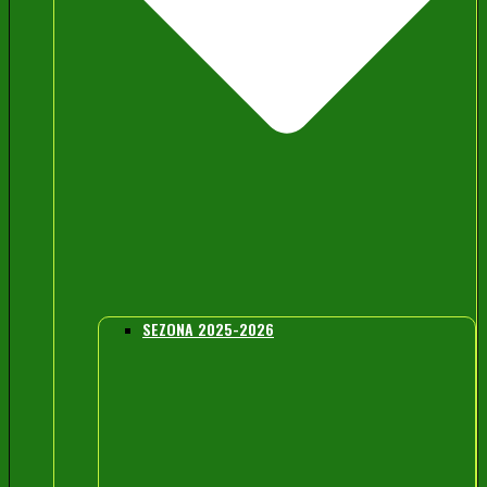
SEZONA 2025-2026