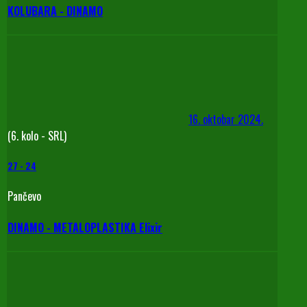
KOLUBARA - DINAMO
16. oktobar 2024.
(6. kolo - SRL)
27
-
24
Pančevo
DINAMO - METALOPLASTIKA Elixir