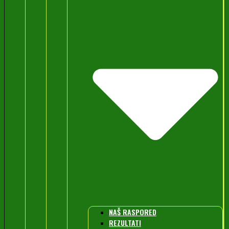
NAŠ RASPORED
REZULTATI