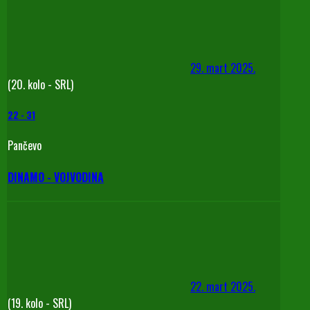
29. mart 2025.
(20. kolo - SRL)
22
-
31
Pančevo
DINAMO - VOJVODINA
22. mart 2025.
(19. kolo - SRL)