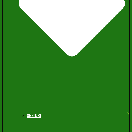
SENIORI