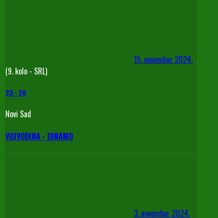
15. novembar 2024.
(9. kolo - SRL)
33
-
26
Novi Sad
VOJVODINA - DINAMO
3. novembar 2024.