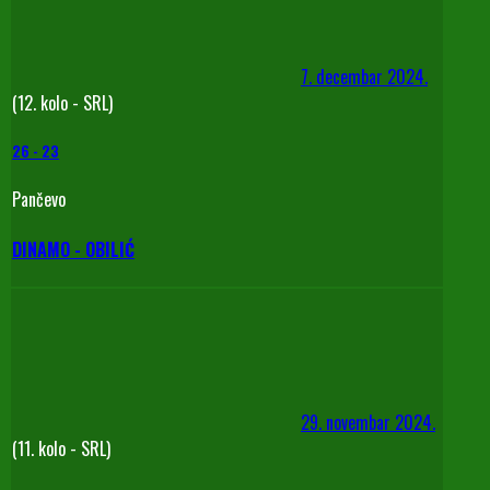
7. decembar 2024.
(12. kolo - SRL)
26
-
23
Pančevo
DINAMO - OBILIĆ
29. novembar 2024.
(11. kolo - SRL)