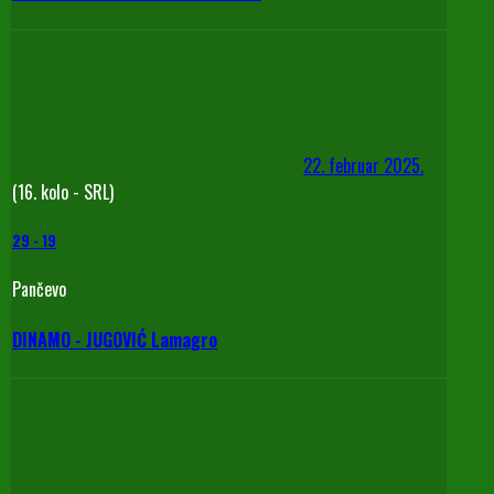
22. februar 2025.
(16. kolo - SRL)
29
-
19
Pančevo
DINAMO - JUGOVIĆ Lamagro