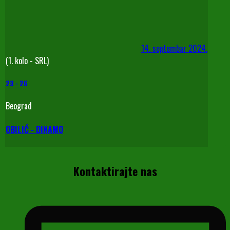
14. septembar 2024.
(1. kolo - SRL)
23
-
26
Beograd
OBILIĆ - DINAMO
Kontaktirajte nas