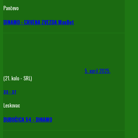
Pančevo
DINAMO - CRVENA ZVEZDA MaxBet
5. april 2025.
(21. kolo - SRL)
33
-
37
Leskovac
DUBOČICA 54 - DINAMO