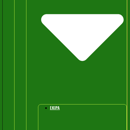
EKIPA