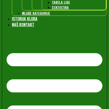
TABELA LIGE
STATISTIKA
MLAĐE KATEGORIJE
ISTORIJA KLUBA
NAŠ KONTAKT