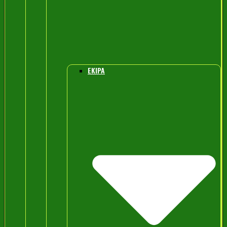
EKIPA