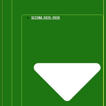
SEZONA 2025-2026