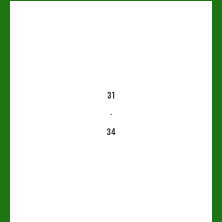
31
-
34