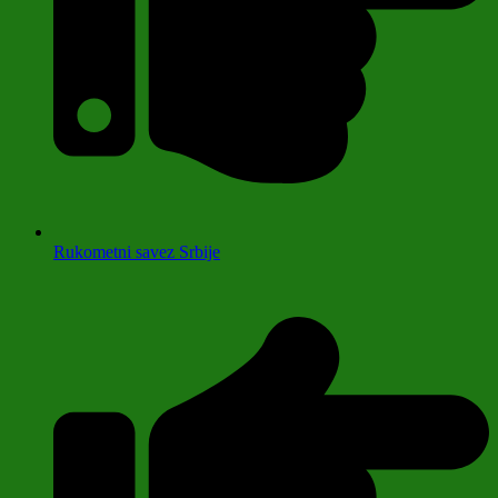
Rukometni savez Srbije