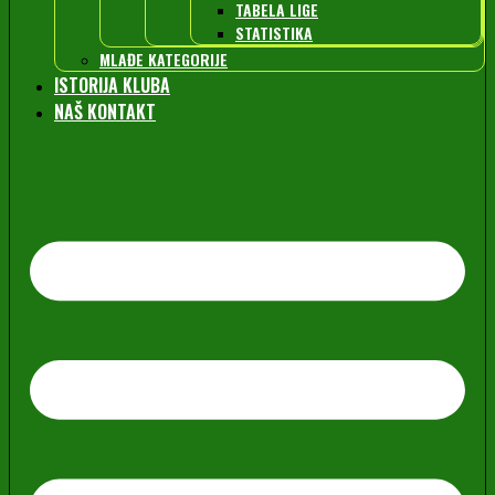
TABELA LIGE
STATISTIKA
MLAĐE KATEGORIJE
ISTORIJA KLUBA
NAŠ KONTAKT