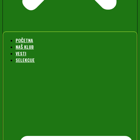
POČETNA
NAŠ KLUB
VESTI
SELEKCIJE