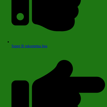
Super B rukometna liga