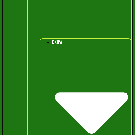
EKIPA