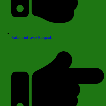
Rukometni savez Beograda