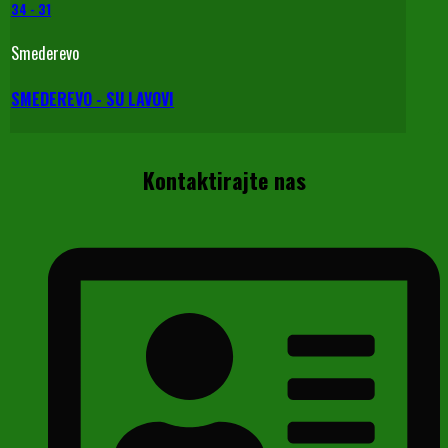
34
-
31
Smederevo
SMEDEREVO - SU LAVOVI
Kontaktirajte nas