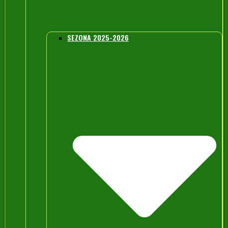
SEZONA 2025-2026