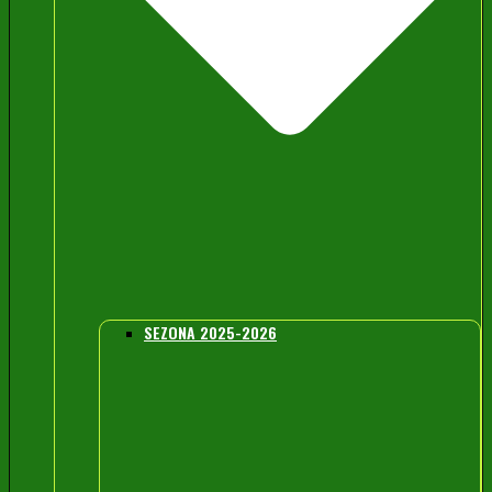
SEZONA 2025-2026