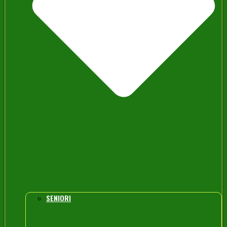
SENIORI