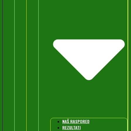
NAŠ RASPORED
REZULTATI