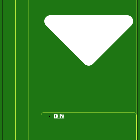
EKIPA