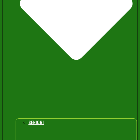
SENIORI