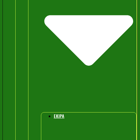
EKIPA