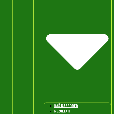
NAŠ RASPORED
REZULTATI