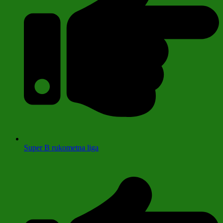
Super B rukometna liga