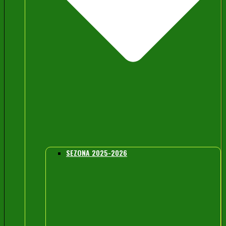
SEZONA 2025-2026