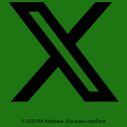
© 2025 RK Kolubara. Sva prava zadržana