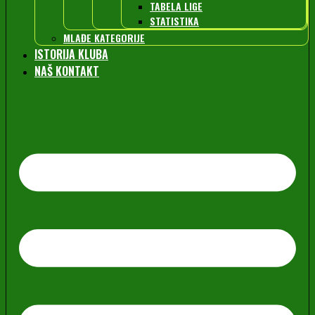
TABELA LIGE
STATISTIKA
MLAĐE KATEGORIJE
ISTORIJA KLUBA
NAŠ KONTAKT