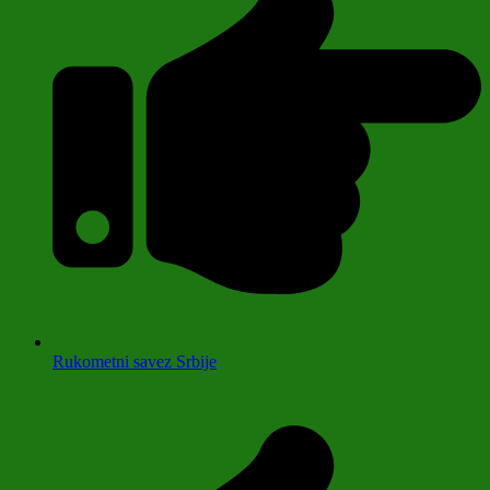
Rukometni savez Srbije