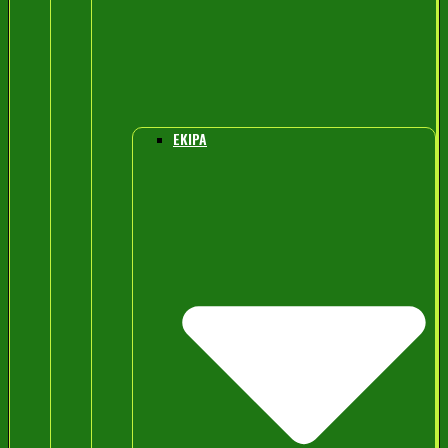
EKIPA