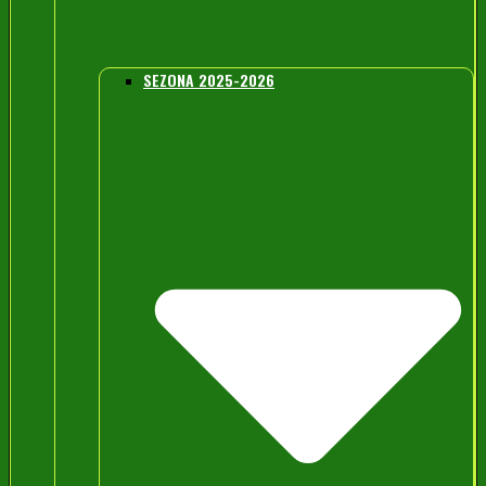
SEZONA 2025-2026