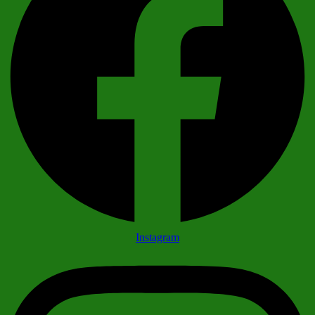
Instagram