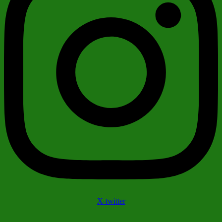
X-twitter