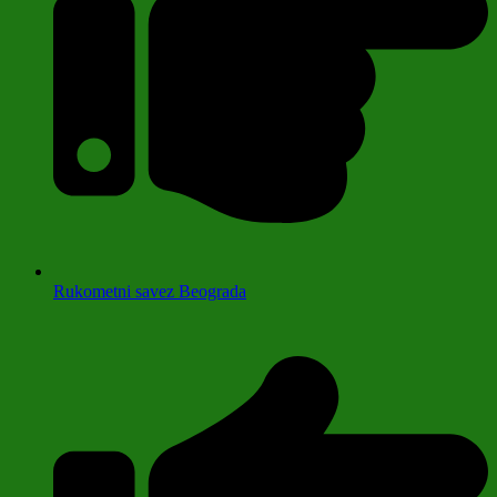
Rukometni savez Beograda