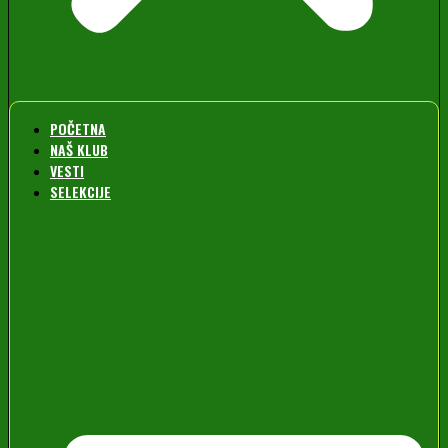
POČETNA
NAŠ KLUB
VESTI
SELEKCIJE