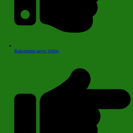
Rukometni savez Srbije