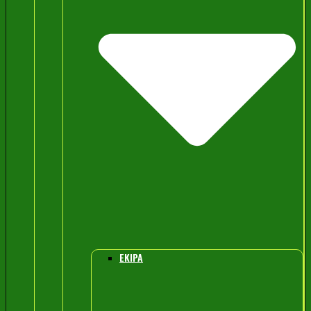
EKIPA