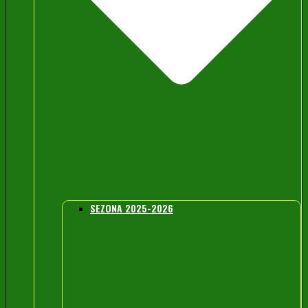
SEZONA 2025-2026