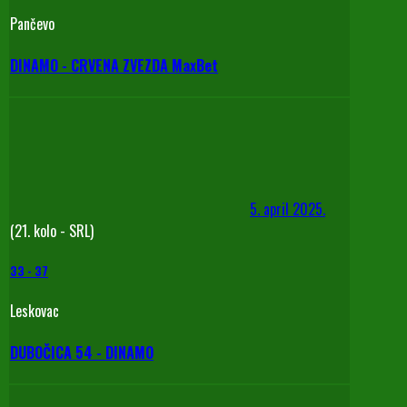
Pančevo
DINAMO - CRVENA ZVEZDA MaxBet
5. april 2025.
(21. kolo - SRL)
33
-
37
Leskovac
DUBOČICA 54 - DINAMO