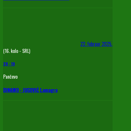
22. februar 2025.
(16. kolo - SRL)
29
-
19
Pančevo
DINAMO - JUGOVIĆ Lamagro