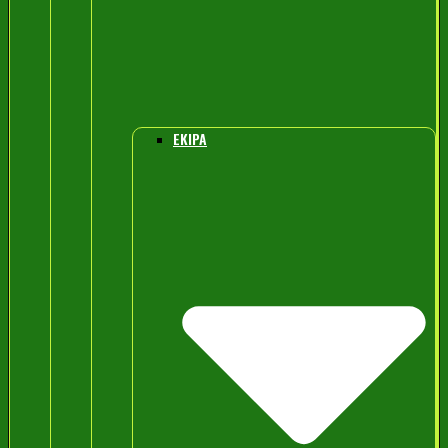
EKIPA