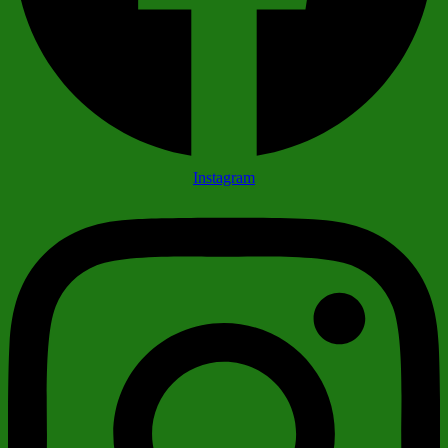
Instagram