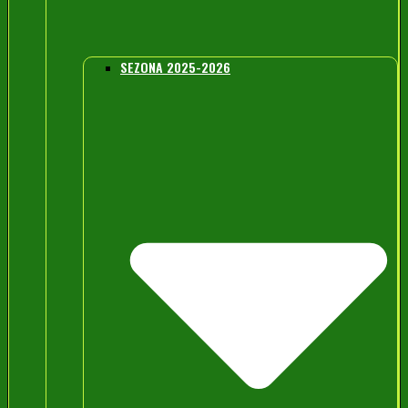
SEZONA 2025-2026