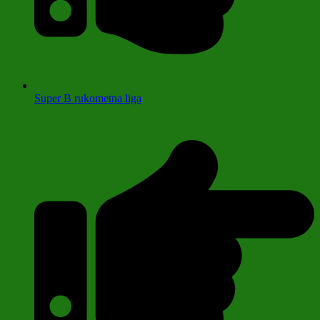
Super B rukometna liga