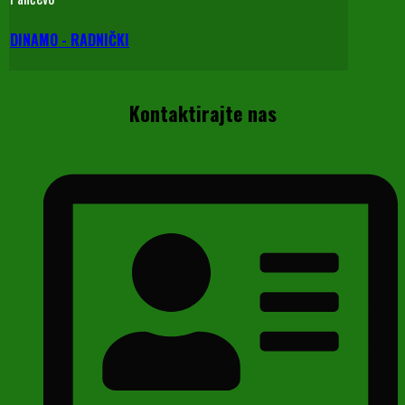
DINAMO - RADNIČKI
Kontaktirajte nas