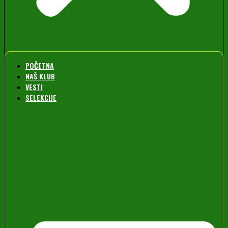
POČETNA
NAŠ KLUB
VESTI
SELEKCIJE