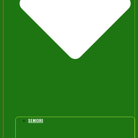
SENIORI