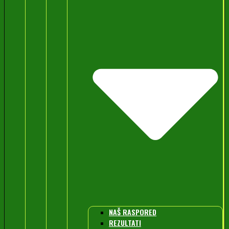
NAŠ RASPORED
REZULTATI