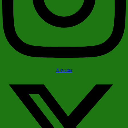
X-twitter