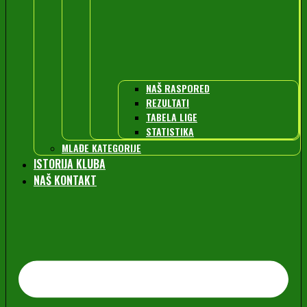
NAŠ RASPORED
REZULTATI
TABELA LIGE
STATISTIKA
MLAĐE KATEGORIJE
ISTORIJA KLUBA
NAŠ KONTAKT