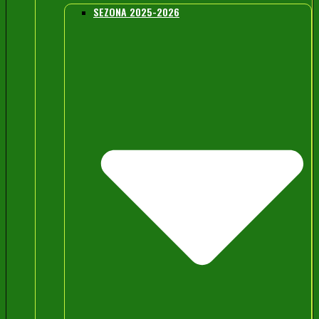
SEZONA 2025-2026