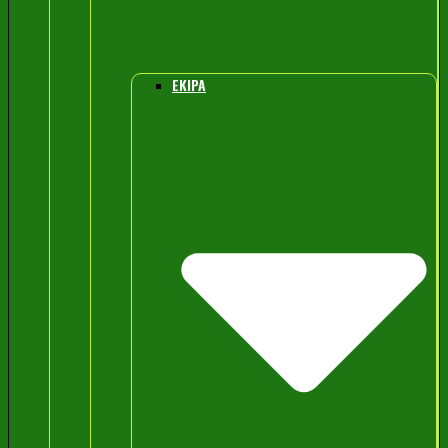
EKIPA