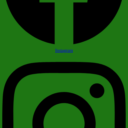
Instagram