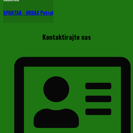
SPARTAK - VRBAS Petrol
Kontaktirajte nas