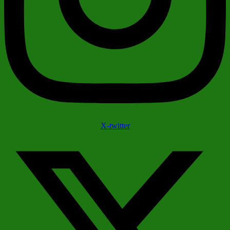
X-twitter