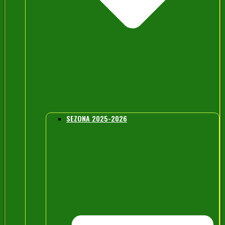
SEZONA 2025-2026