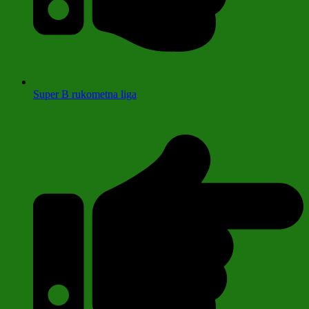
Super B rukometna liga