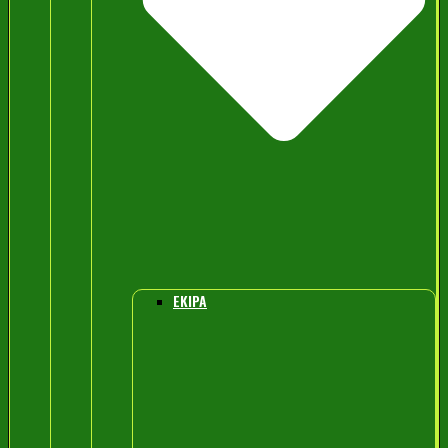
EKIPA