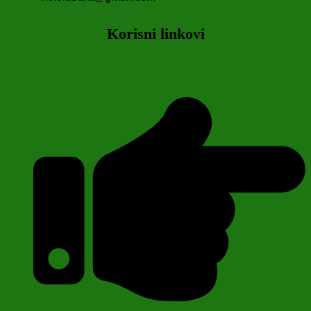
Korisni linkovi