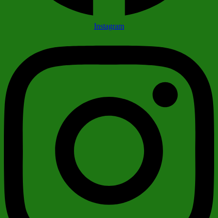
Instagram