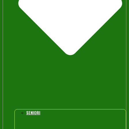
SENIORI