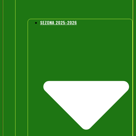
SEZONA 2025-2026