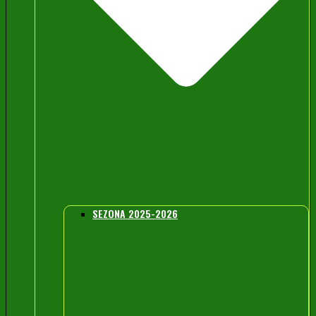
SEZONA 2025-2026