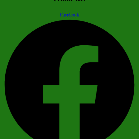
Facebook