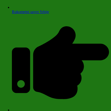
Rukometni savez Srbije