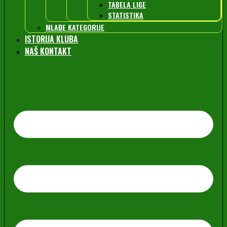
TABELA LIGE
STATISTIKA
MLAĐE KATEGORIJE
ISTORIJA KLUBA
NAŠ KONTAKT