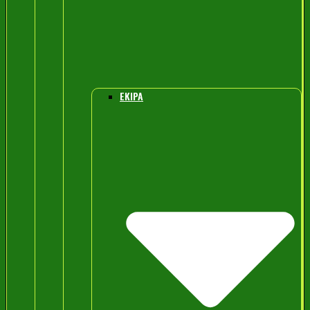
EKIPA