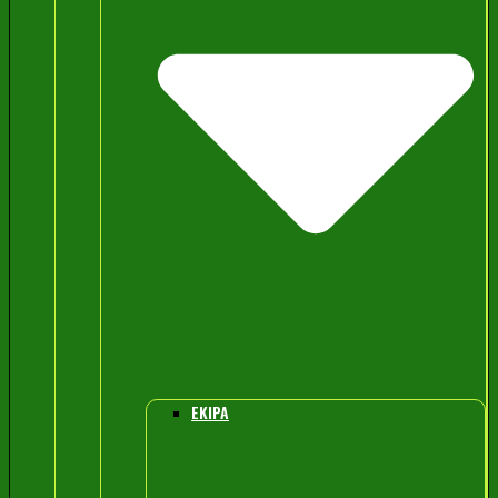
EKIPA