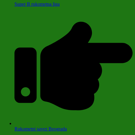
Super B rukometna liga
Rukometni savez Beograda