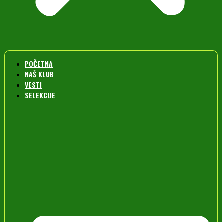
POČETNA
NAŠ KLUB
VESTI
SELEKCIJE