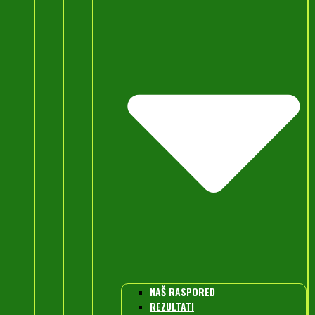
NAŠ RASPORED
REZULTATI