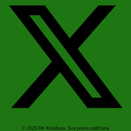
© 2025 RK Kolubara. Sva prava zadržana