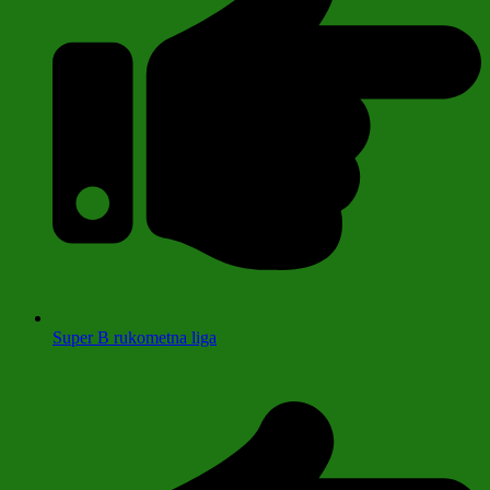
Super B rukometna liga