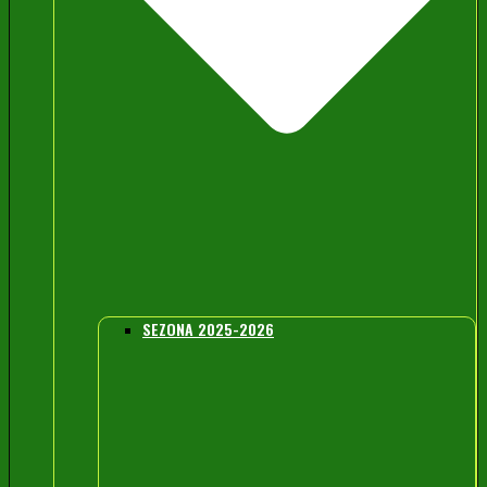
SEZONA 2025-2026