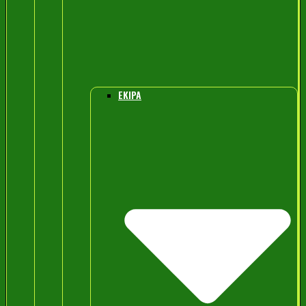
EKIPA