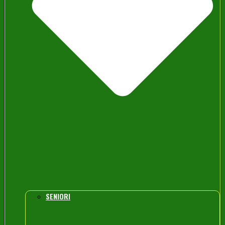
SENIORI