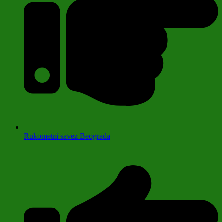
Rukometni savez Beograda