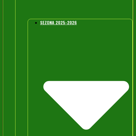
SEZONA 2025-2026