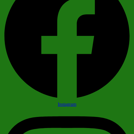
Instagram