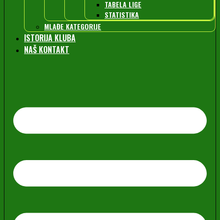
TABELA LIGE
STATISTIKA
MLAĐE KATEGORIJE
ISTORIJA KLUBA
NAŠ KONTAKT