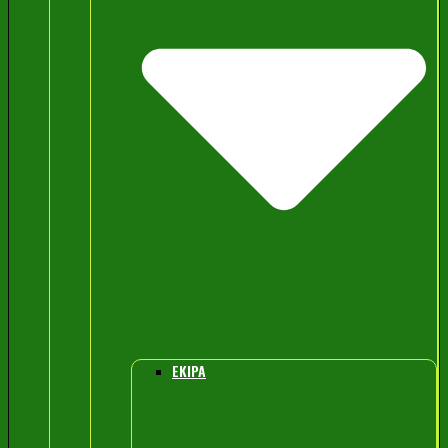
EKIPA