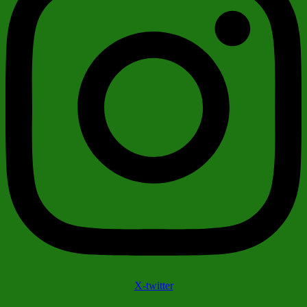
X-twitter