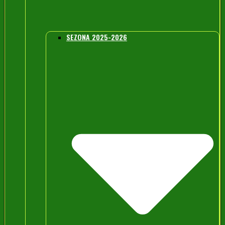
SEZONA 2025-2026