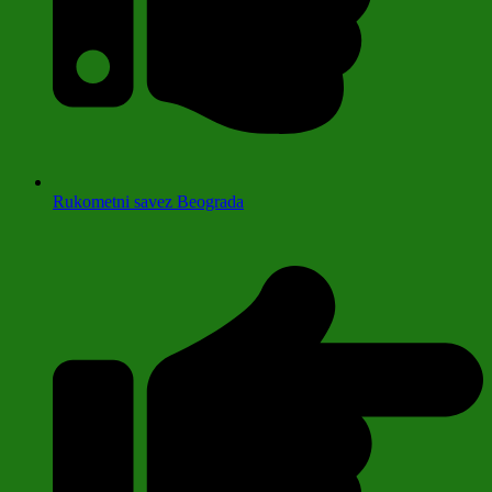
Rukometni savez Beograda