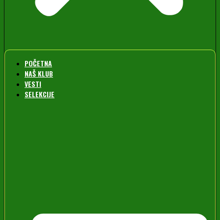
POČETNA
NAŠ KLUB
VESTI
SELEKCIJE