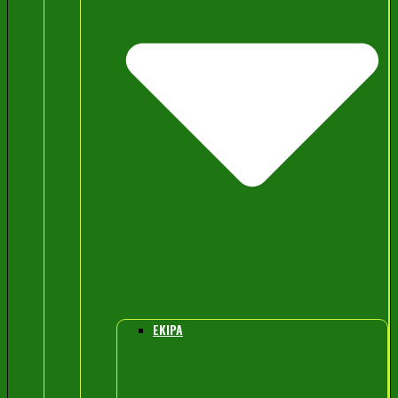
EKIPA