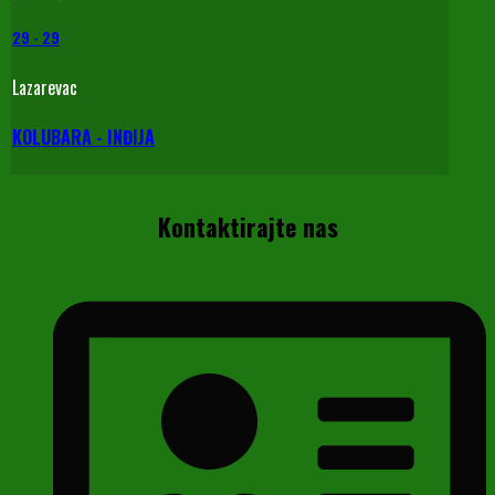
29
-
29
Lazarevac
KOLUBARA - INĐIJA
Kontaktirajte nas