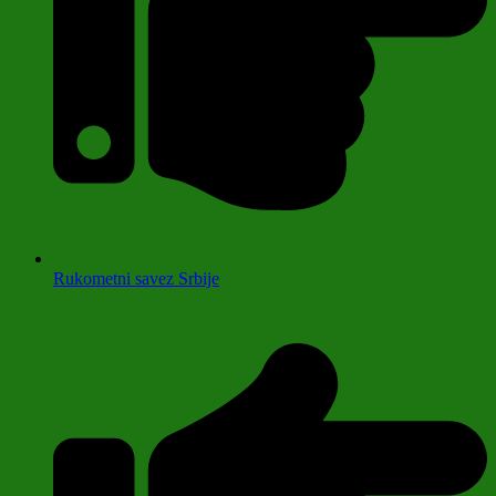
Rukometni savez Srbije