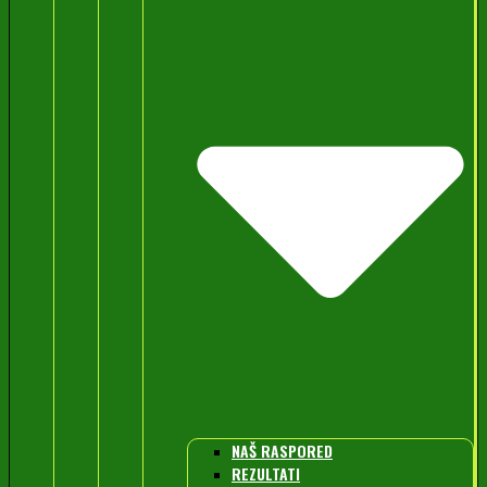
NAŠ RASPORED
REZULTATI