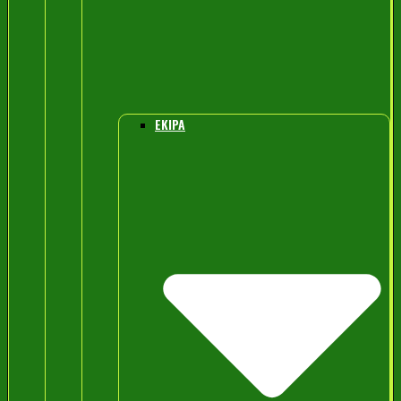
EKIPA