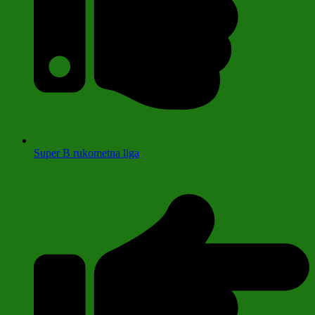
Super B rukometna liga