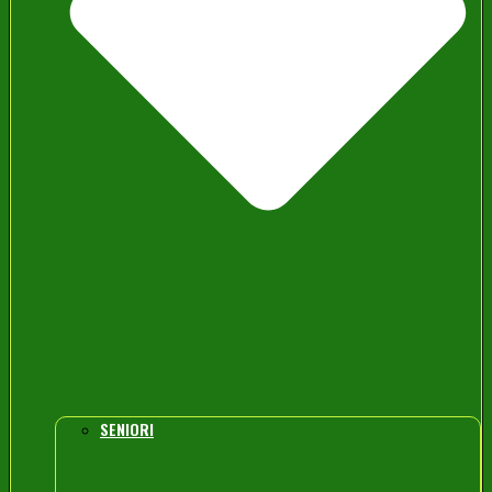
SENIORI