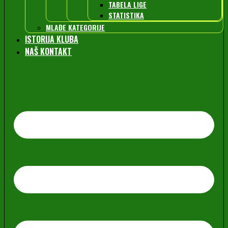
TABELA LIGE
STATISTIKA
MLAĐE KATEGORIJE
ISTORIJA KLUBA
NAŠ KONTAKT