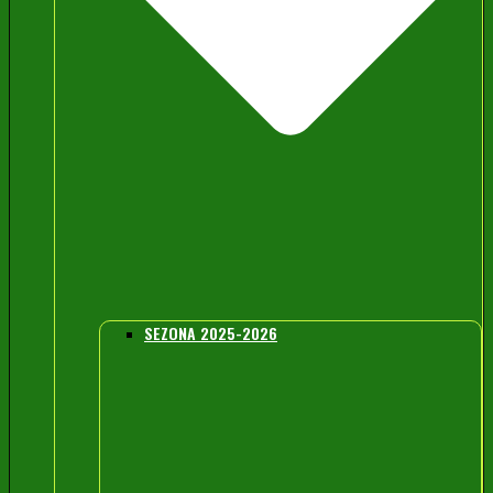
SEZONA 2025-2026