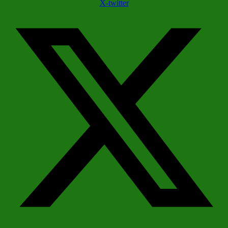
X-twitter