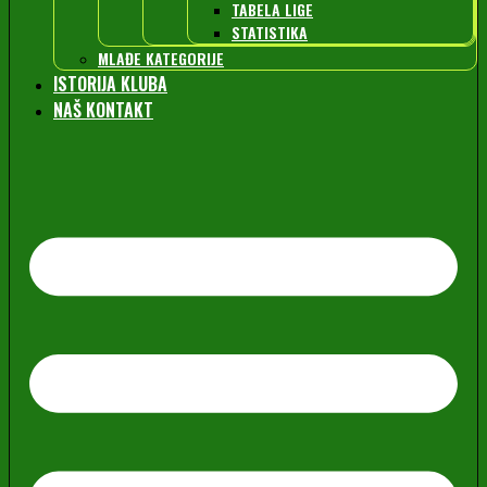
TABELA LIGE
STATISTIKA
MLAĐE KATEGORIJE
ISTORIJA KLUBA
NAŠ KONTAKT