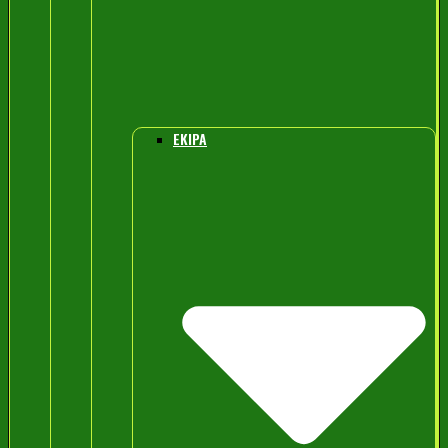
EKIPA