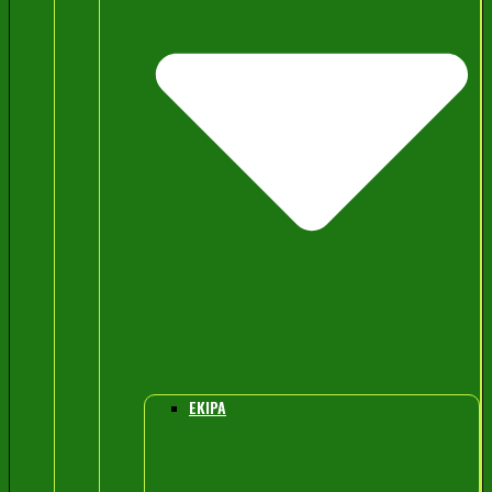
EKIPA