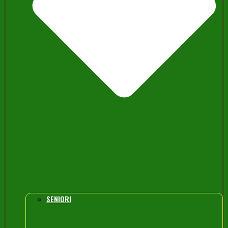
SENIORI