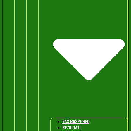
NAŠ RASPORED
REZULTATI