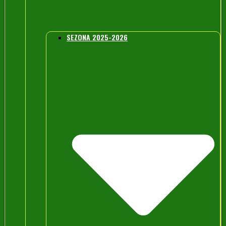
SEZONA 2025-2026