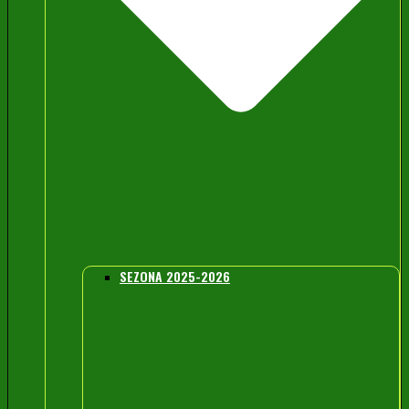
SEZONA 2025-2026