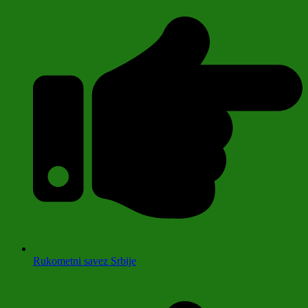
Rukometni savez Srbije