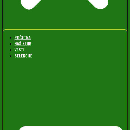
POČETNA
NAŠ KLUB
VESTI
SELEKCIJE