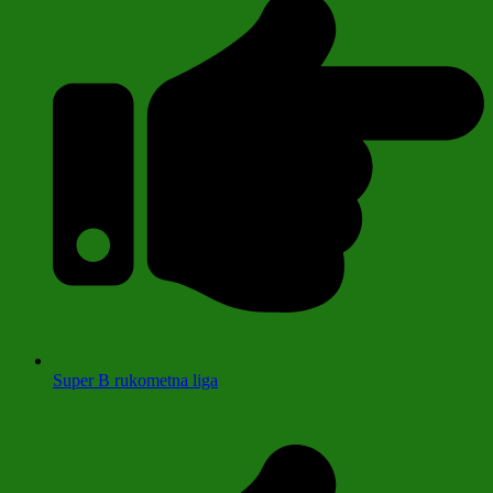
Super B rukometna liga