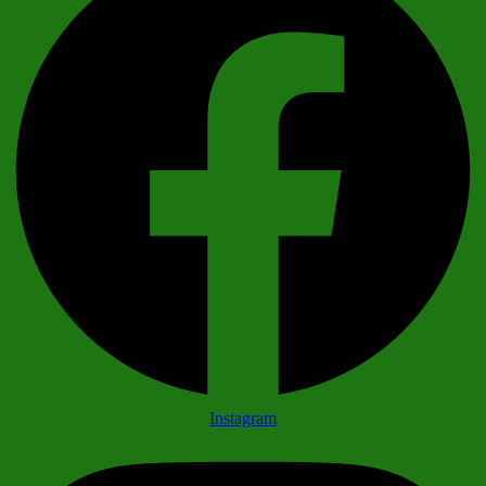
Instagram