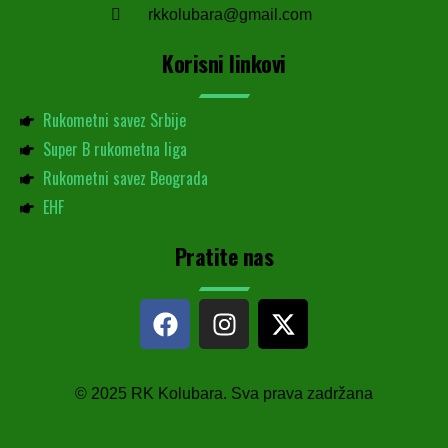
rkkolubara@gmail.com
Korisni linkovi
Rukometni savez Srbije
Super B rukometna liga
Rukometni savez Beograda
EHF
Pratite nas
© 2025 RK Kolubara. Sva prava zadržana