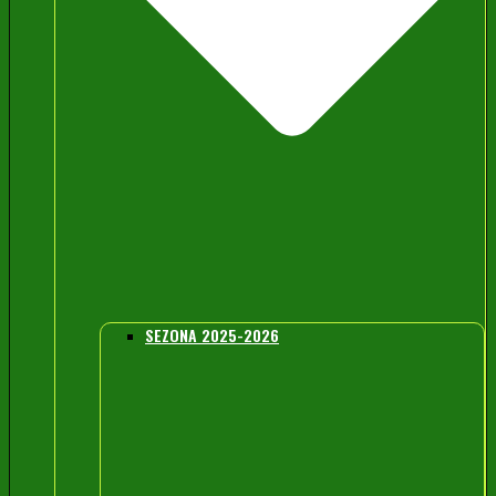
SEZONA 2025-2026