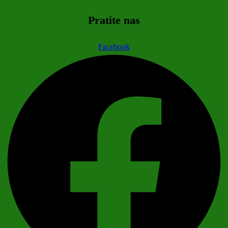
Pratite nas
Facebook