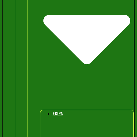
EKIPA