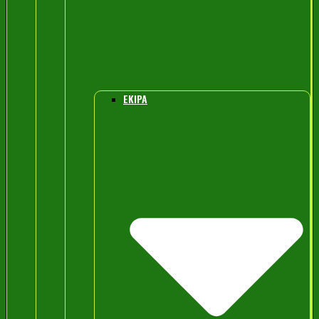
EKIPA