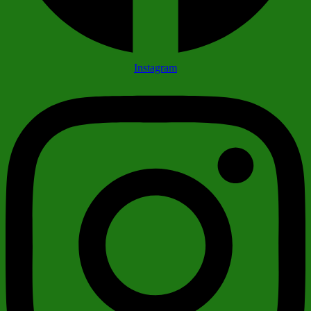
Instagram