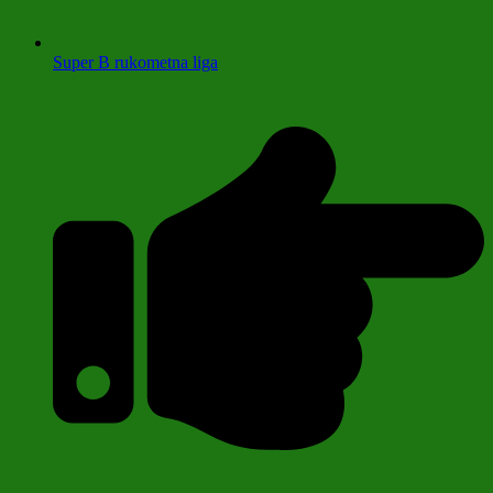
Super B rukometna liga