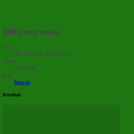
MRK Crvena zvezda
Lige
LMK 2008. god., LMK 2012. god.
Sezone
2024/2025
Grad
Beograd
Rezultati