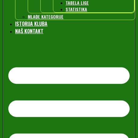
TABELA LIGE
STATISTIKA
MLAĐE KATEGORIJE
ISTORIJA KLUBA
NAŠ KONTAKT