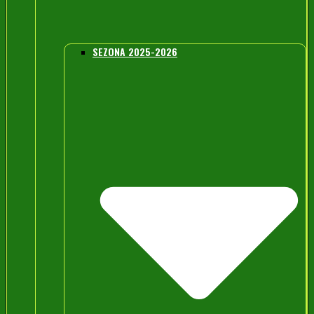
SEZONA 2025-2026