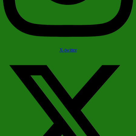
X-twitter