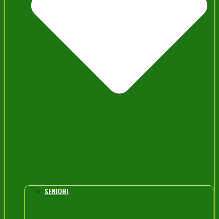
SENIORI