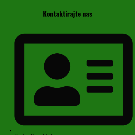
Kontaktirajte nas