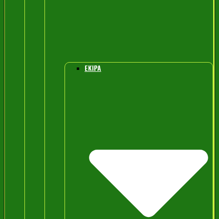
EKIPA