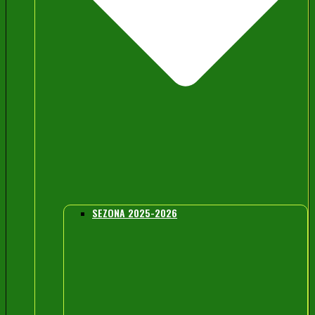
SEZONA 2025-2026