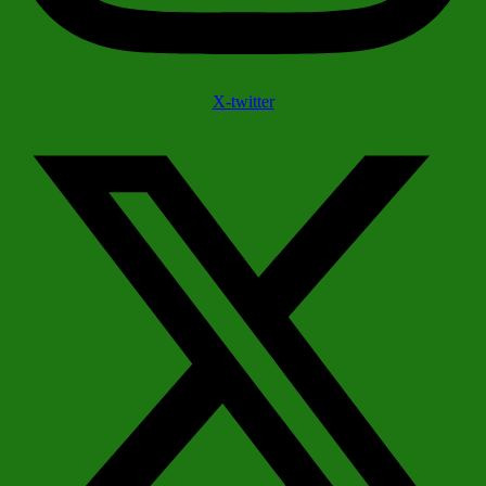
X-twitter