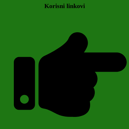
Korisni linkovi