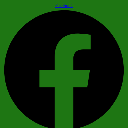
Facebook