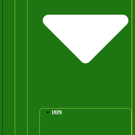
EKIPA