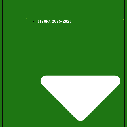
SEZONA 2025-2026