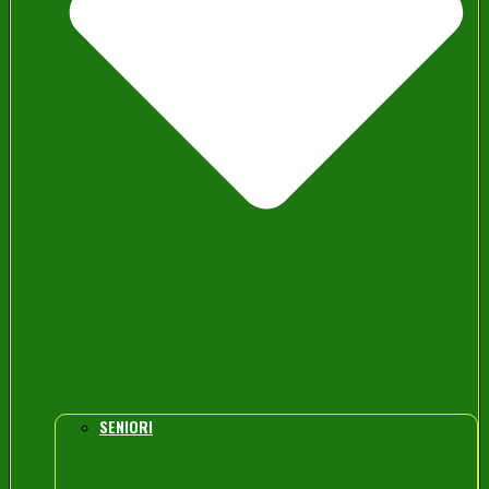
SENIORI