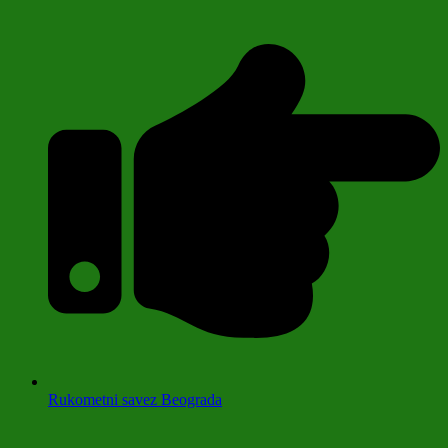
Rukometni savez Beograda