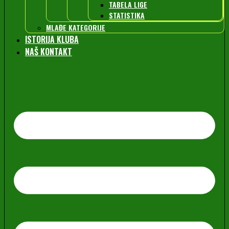
TABELA LIGE
STATISTIKA
MLAĐE KATEGORIJE
ISTORIJA KLUBA
NAŠ KONTAKT