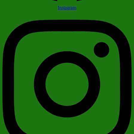
Instagram