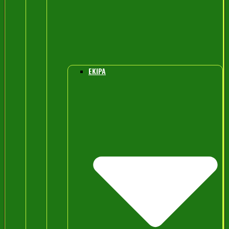
EKIPA