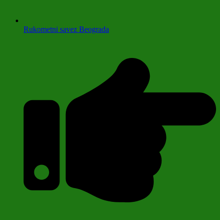
Rukometni savez Beograda