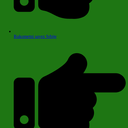
Rukometni savez Srbije