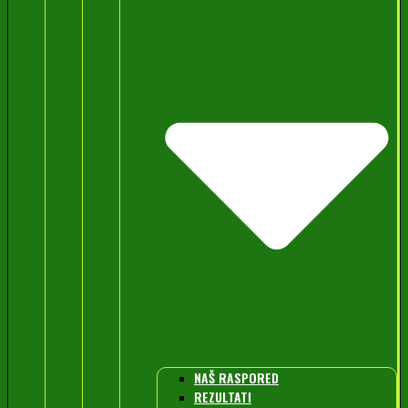
NAŠ RASPORED
REZULTATI