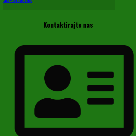
Kontaktirajte nas