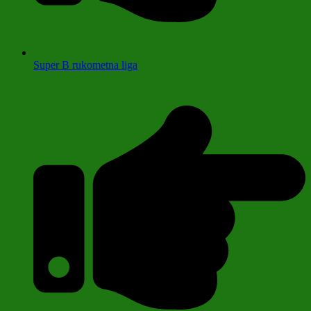
Super B rukometna liga