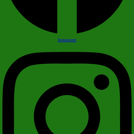
Instagram