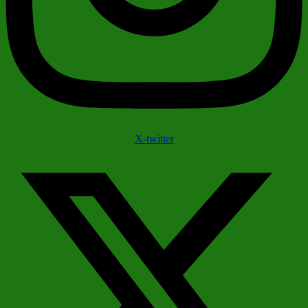
X-twitter