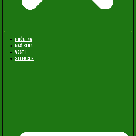
POČETNA
NAŠ KLUB
VESTI
SELEKCIJE