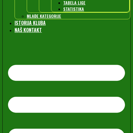
TABELA LIGE
STATISTIKA
MLAĐE KATEGORIJE
ISTORIJA KLUBA
NAŠ KONTAKT