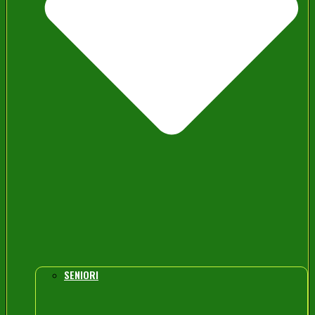
SENIORI