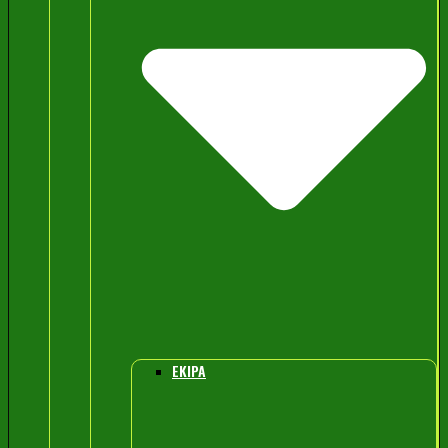
EKIPA