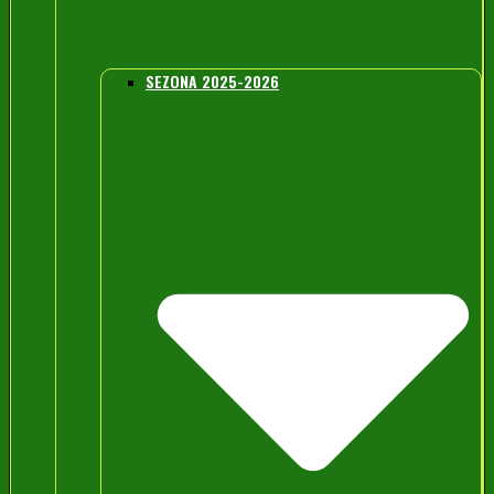
SEZONA 2025-2026