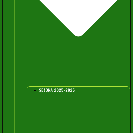
SEZONA 2025-2026