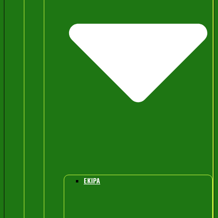
EKIPA