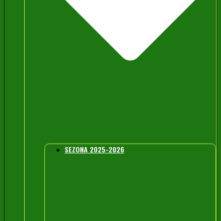
SEZONA 2025-2026