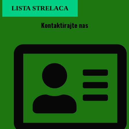
LISTA STRELACA
Kontaktirajte nas