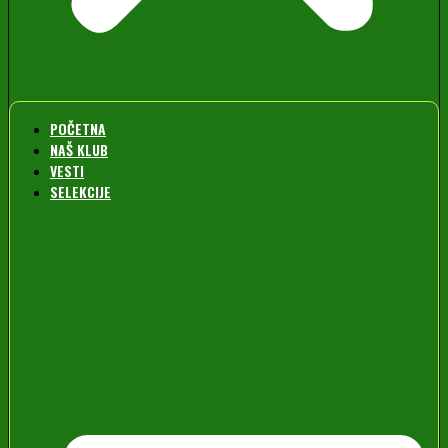
POČETNA
NAŠ KLUB
VESTI
SELEKCIJE