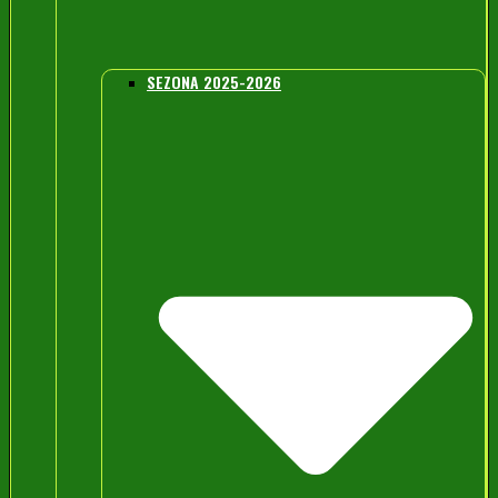
SEZONA 2025-2026