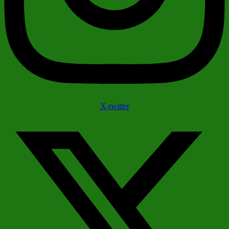
X-twitter