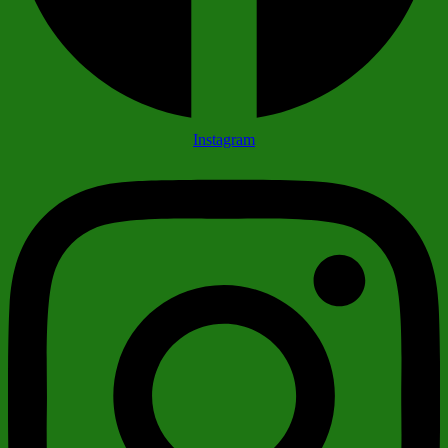
Instagram