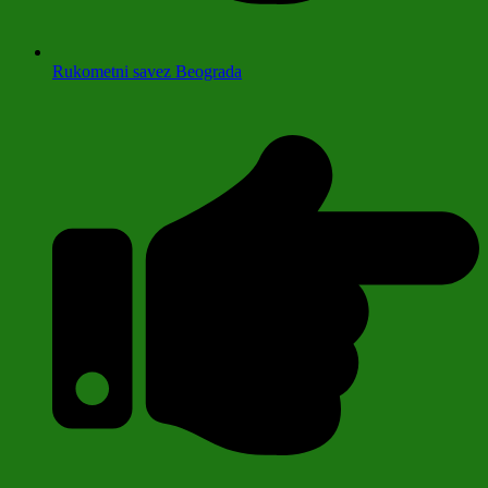
Rukometni savez Beograda