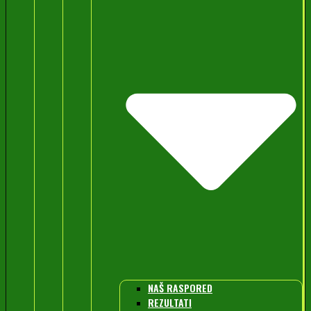
NAŠ RASPORED
REZULTATI