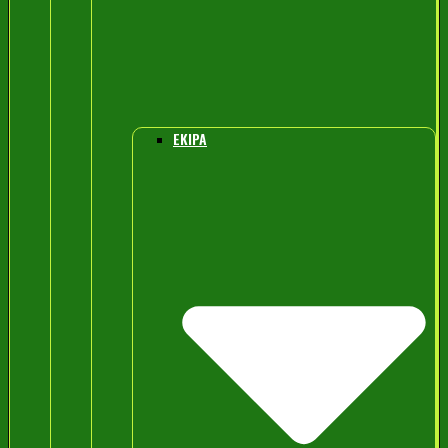
EKIPA