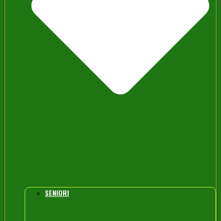
SENIORI