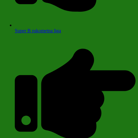
Super B rukometna liga