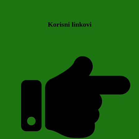
Korisni linkovi