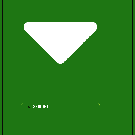
SENIORI