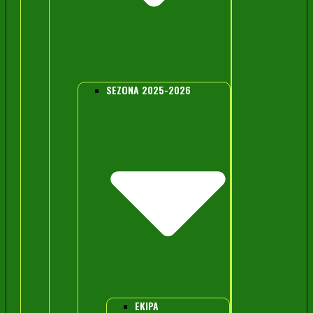
SEZONA 2025-2026
EKIPA