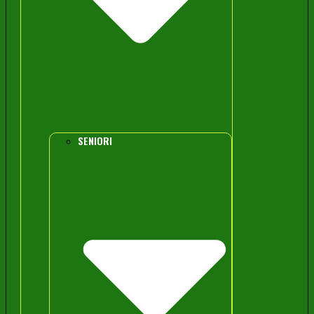
SENIORI