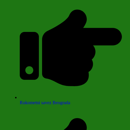
Rukometni savez Beograda