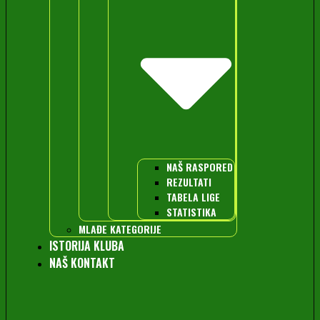
NAŠ RASPORED
REZULTATI
TABELA LIGE
STATISTIKA
MLAĐE KATEGORIJE
ISTORIJA KLUBA
NAŠ KONTAKT