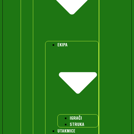
EKIPA
IGRAČI
STRUKA
UTAKMICE