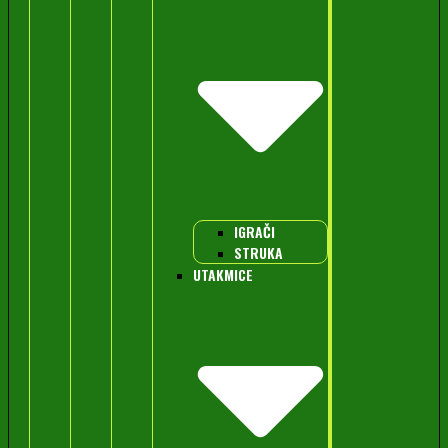
IGRAČI
STRUKA
UTAKMICE