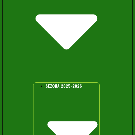
SEZONA 2025-2026