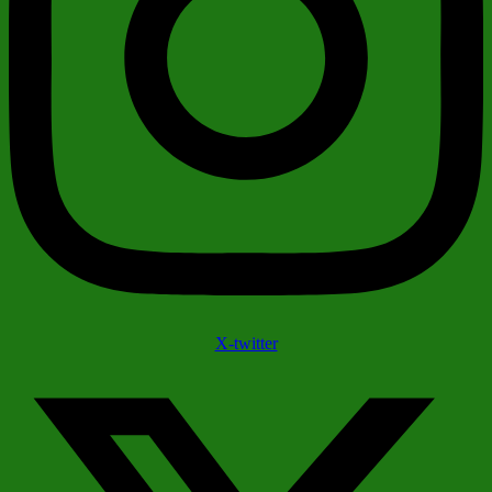
X-twitter