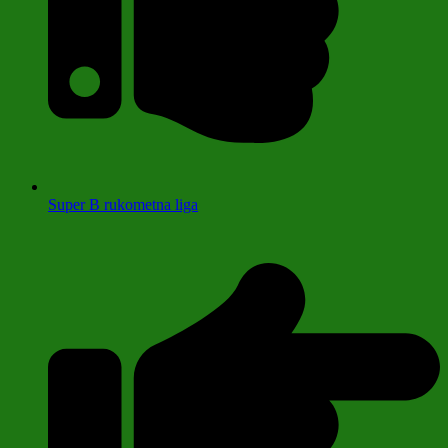
Super B rukometna liga