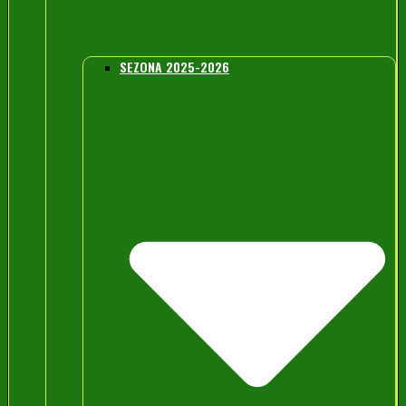
SEZONA 2025-2026