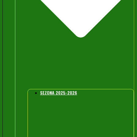
SEZONA 2025-2026