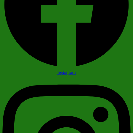
Instagram