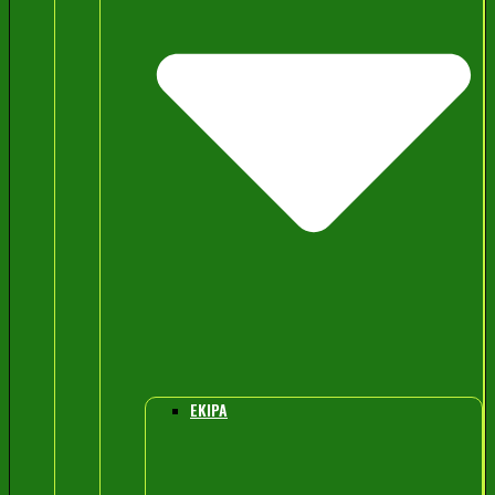
EKIPA