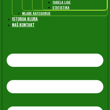
TABELA LIGE
STATISTIKA
MLAĐE KATEGORIJE
ISTORIJA KLUBA
NAŠ KONTAKT