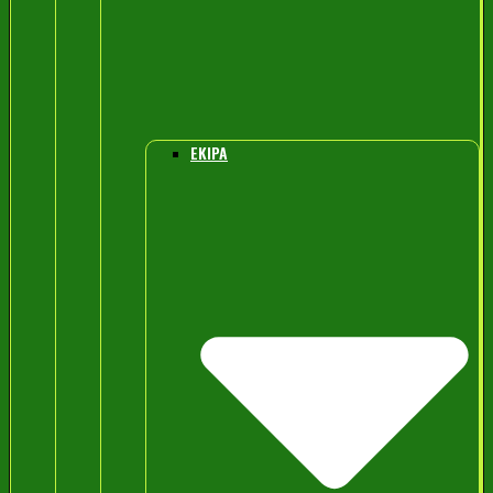
EKIPA