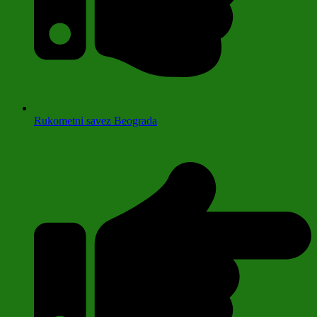
Rukometni savez Beograda