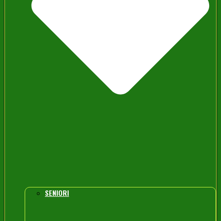
SENIORI