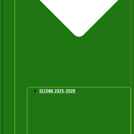
SEZONA 2025-2026