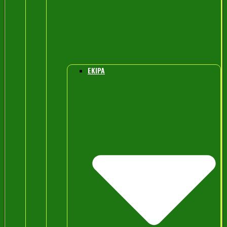
EKIPA