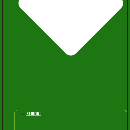
SENIORI