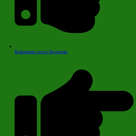
Rukometni savez Beograda