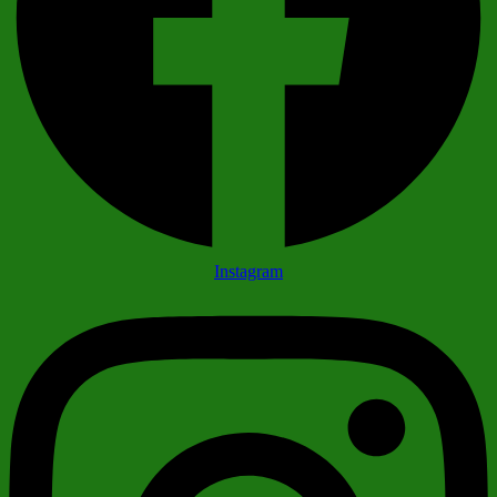
Instagram