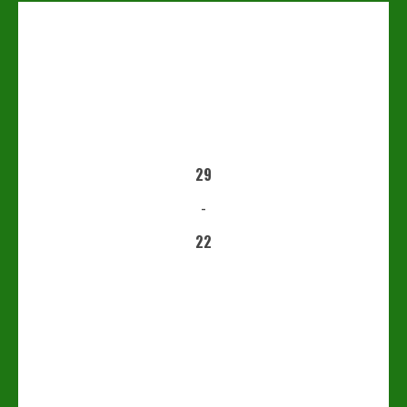
29
-
22