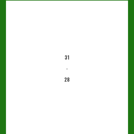
31
-
28