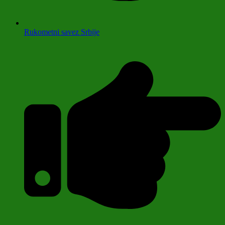
Rukometni savez Srbije