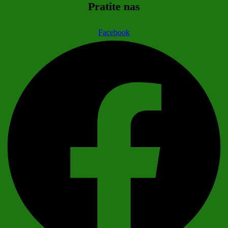
Pratite nas
Facebook