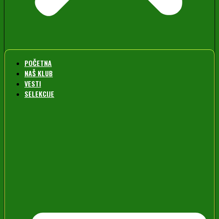
POČETNA
NAŠ KLUB
VESTI
SELEKCIJE