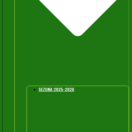
SEZONA 2025-2026