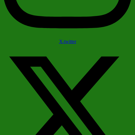
X-twitter