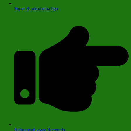
Super B rukometna liga
Rukometni savez Beograda