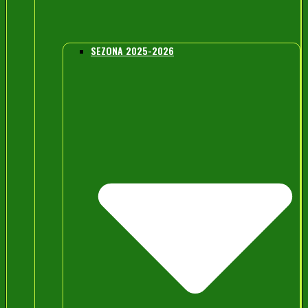
SEZONA 2025-2026