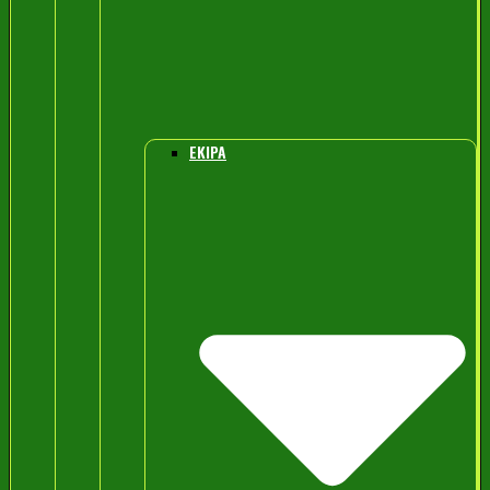
EKIPA