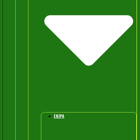
EKIPA