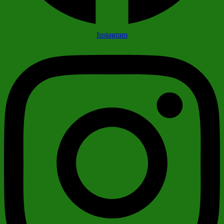
Instagram