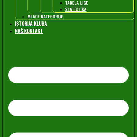
TABELA LIGE
STATISTIKA
MLAĐE KATEGORIJE
ISTORIJA KLUBA
NAŠ KONTAKT