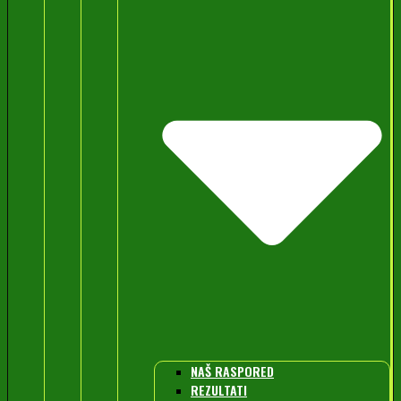
NAŠ RASPORED
REZULTATI