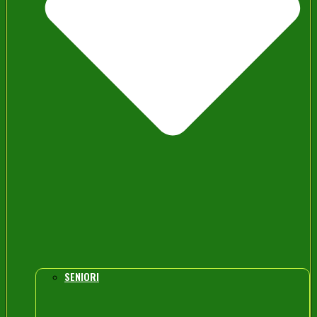
SENIORI