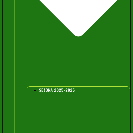
SEZONA 2025-2026