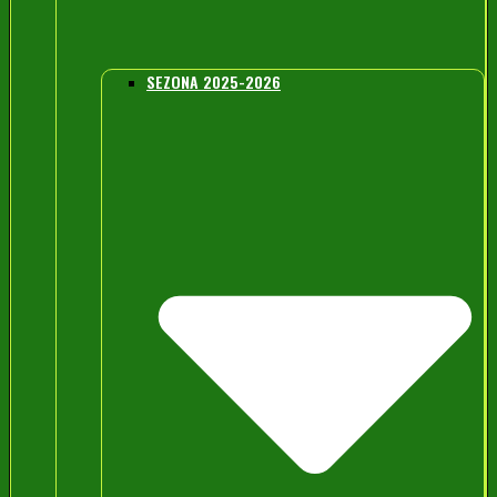
SEZONA 2025-2026