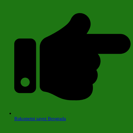
Rukometni savez Beograda