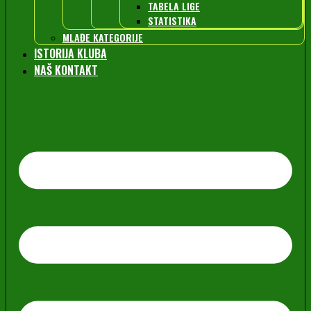
TABELA LIGE
STATISTIKA
MLAĐE KATEGORIJE
ISTORIJA KLUBA
NAŠ KONTAKT