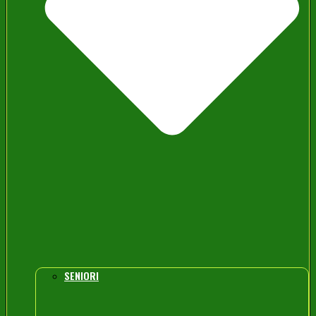
SENIORI