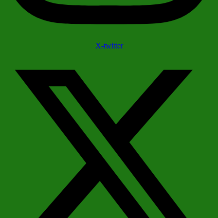
X-twitter