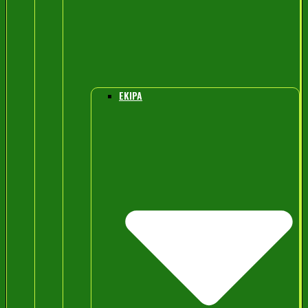
EKIPA