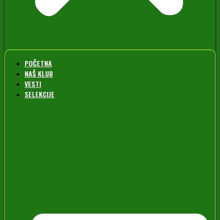
POČETNA
NAŠ KLUB
VESTI
SELEKCIJE