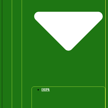
EKIPA