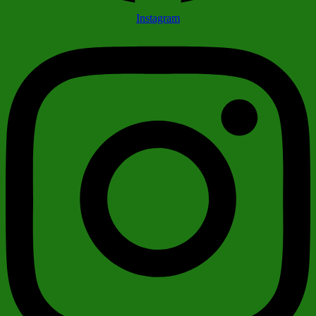
Instagram