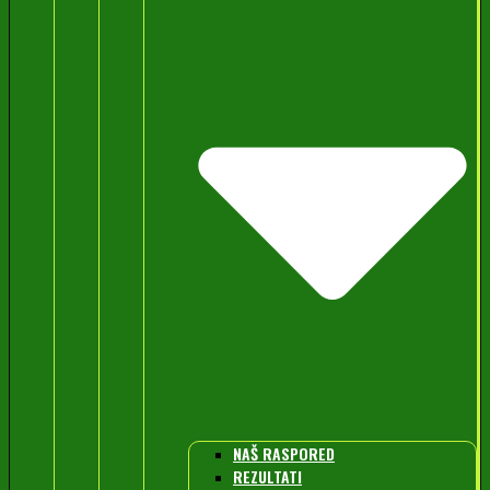
NAŠ RASPORED
REZULTATI