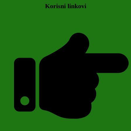
Korisni linkovi