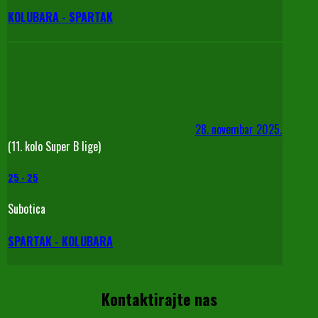
KOLUBARA - SPARTAK
28. novembar 2025.
(11. kolo Super B lige)
25
-
25
Subotica
SPARTAK - KOLUBARA
Kontaktirajte nas