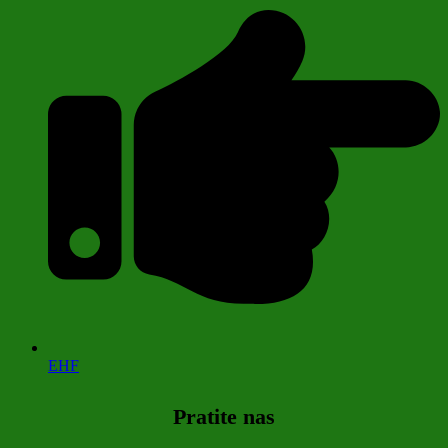
EHF
Pratite nas