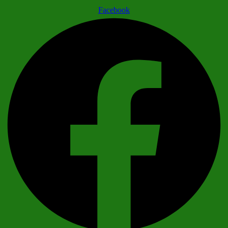
Facebook