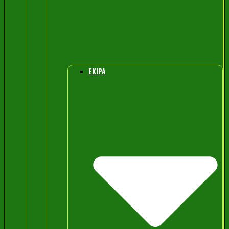
EKIPA