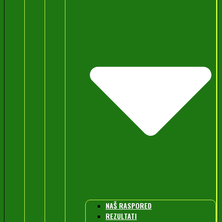
NAŠ RASPORED
REZULTATI