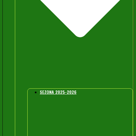
SEZONA 2025-2026