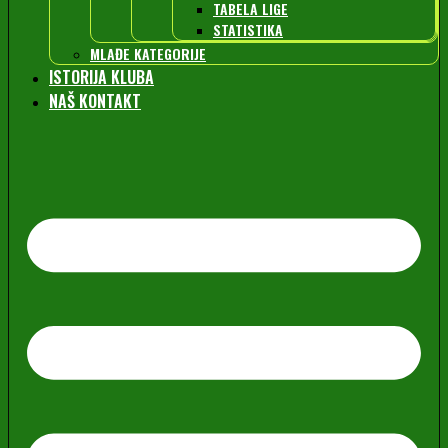
TABELA LIGE
STATISTIKA
MLAĐE KATEGORIJE
ISTORIJA KLUBA
NAŠ KONTAKT