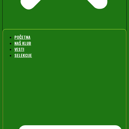
POČETNA
NAŠ KLUB
VESTI
SELEKCIJE