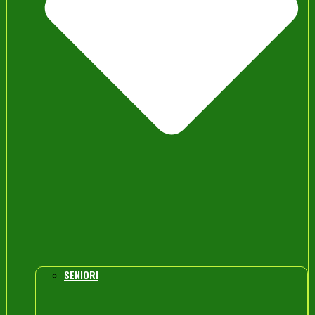
SENIORI