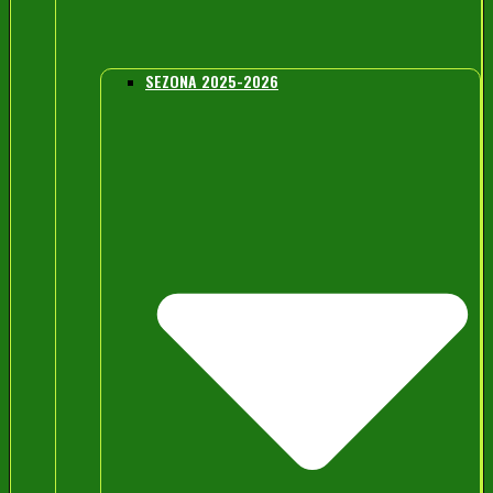
SEZONA 2025-2026