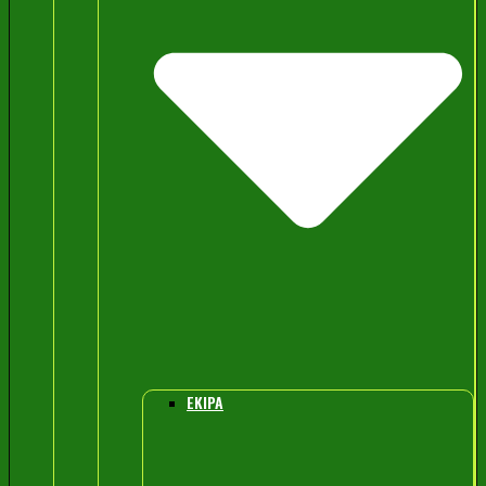
EKIPA