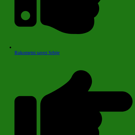
Rukometni savez Srbije