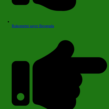
Rukometni savez Beograda