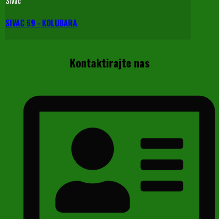
Sivac
SIVAC 69 - KOLUBARA
Kontaktirajte nas