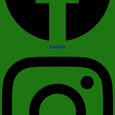
Instagram