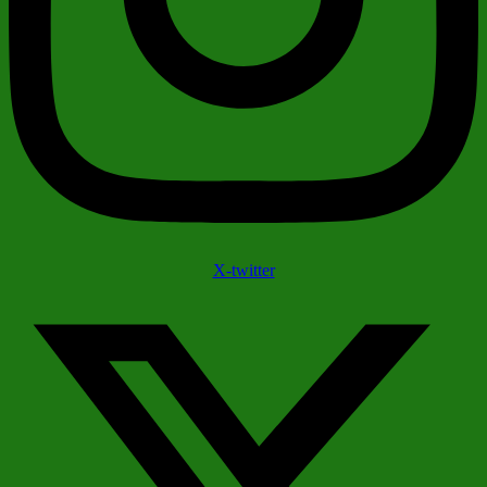
X-twitter