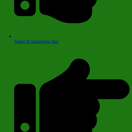
Super B rukometna liga