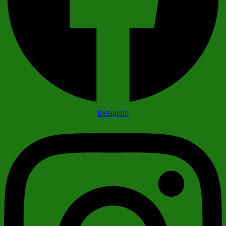
Instagram