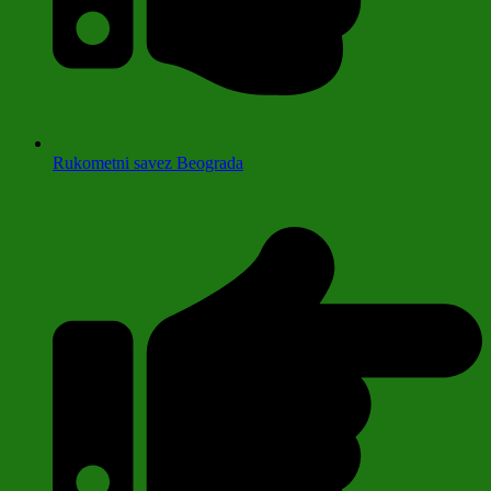
Rukometni savez Beograda