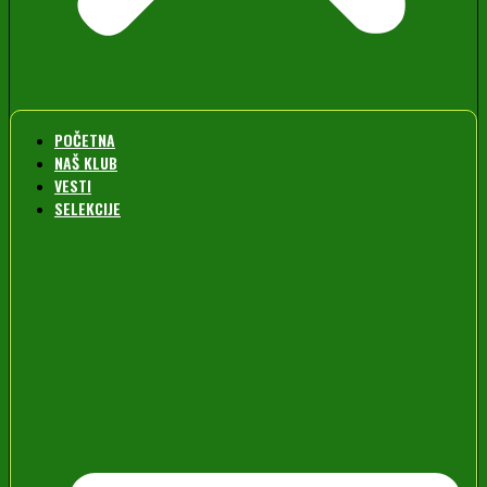
POČETNA
NAŠ KLUB
VESTI
SELEKCIJE