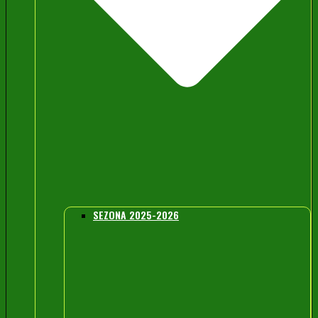
SEZONA 2025-2026