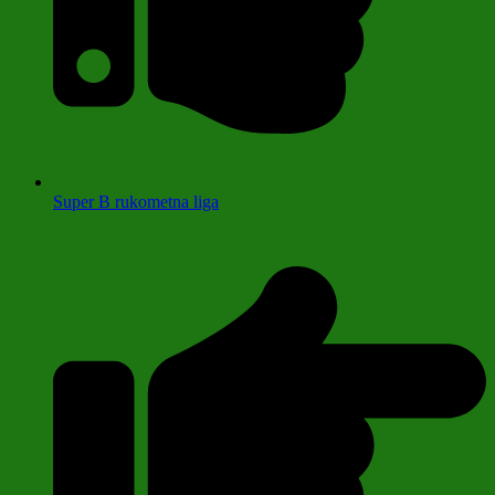
Super B rukometna liga