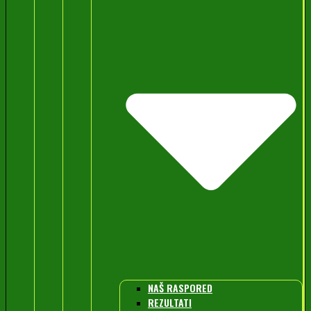
NAŠ RASPORED
REZULTATI