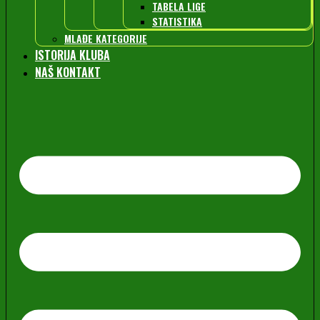
TABELA LIGE
STATISTIKA
MLAĐE KATEGORIJE
ISTORIJA KLUBA
NAŠ KONTAKT