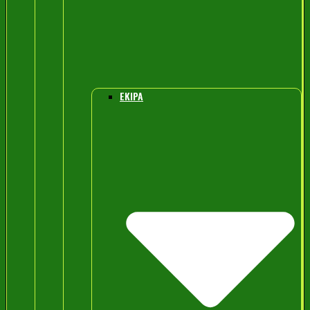
EKIPA