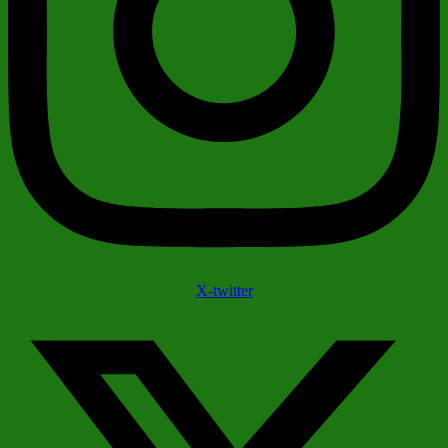
X-twitter