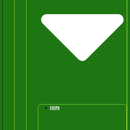
EKIPA