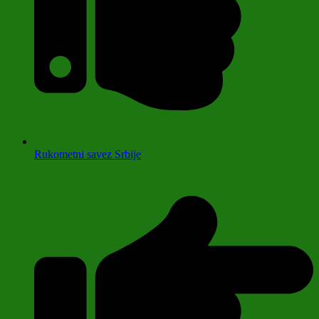
Rukometni savez Srbije