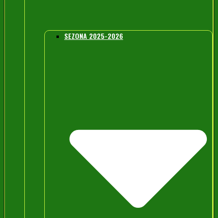
SEZONA 2025-2026