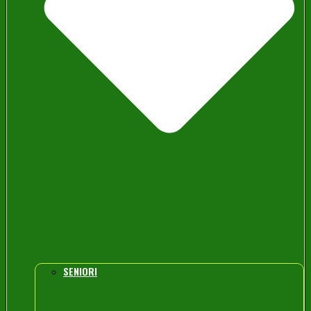
SENIORI