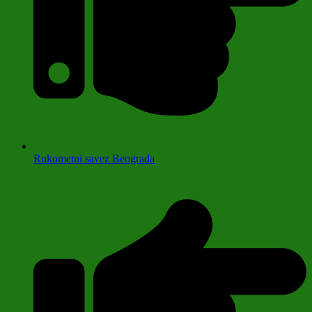
Rukometni savez Beograda