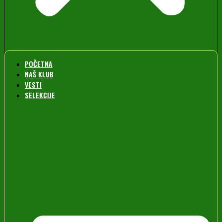
POČETNA
NAŠ KLUB
VESTI
SELEKCIJE