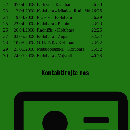
22
05.04.2008.
Partizan - Kolubara
26:29
23
12.04.2008.
Kolubara - Mladost Radnički
26:25
24
19.04.2008.
Proleter - Kolubara
26:29
25
23.04.2008.
Kolubara - Planinka
33:28
26
26.04.2008.
Radnički - Kolubara
22:26
27
03.05.2008.
Kolubara - Župa
32:22
28
10.05.2008.
ORK Niš - Kolubara
23:22
29
21.05.2008.
Metaloplastika - Kolubara
25:32
30
24.05.2008.
Kolubara - Vojvodina
40:28
Kontaktirajte nas