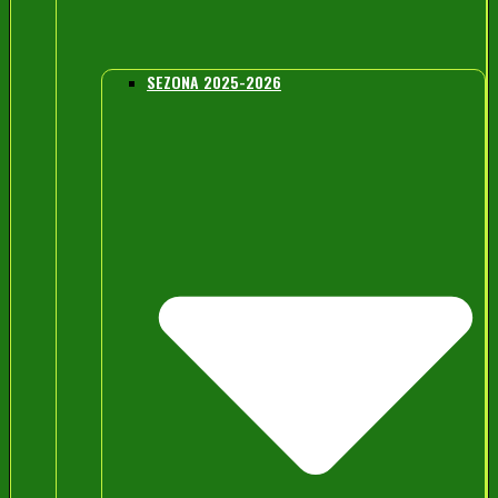
SEZONA 2025-2026