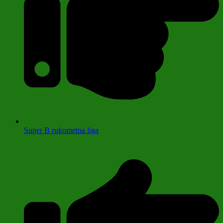
Super B rukometna liga