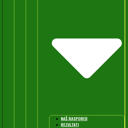
NAŠ RASPORED
REZULTATI