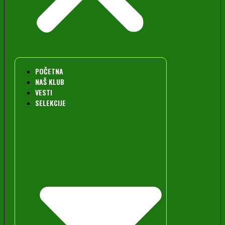
POČETNA
NAŠ KLUB
VESTI
SELEKCIJE