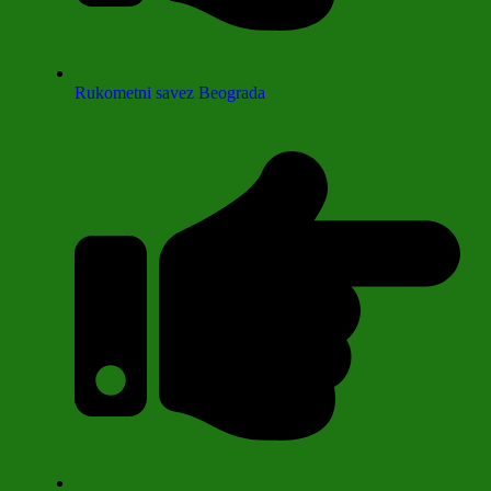
Rukometni savez Beograda