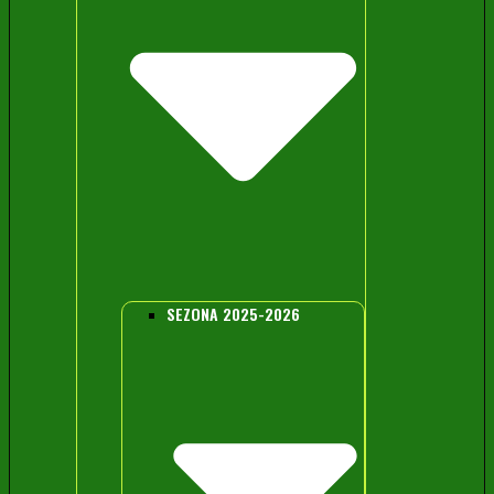
SEZONA 2025-2026