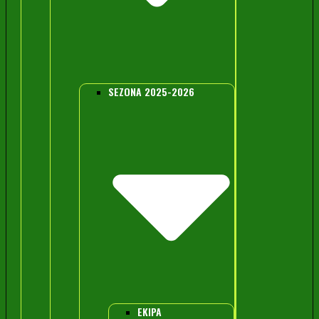
SEZONA 2025-2026
EKIPA