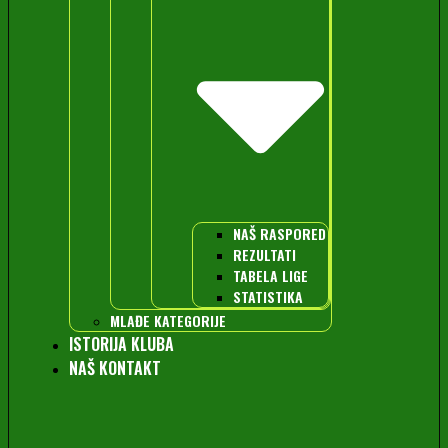
NAŠ RASPORED
REZULTATI
TABELA LIGE
STATISTIKA
MLAĐE KATEGORIJE
ISTORIJA KLUBA
NAŠ KONTAKT