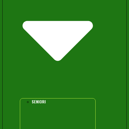
SENIORI