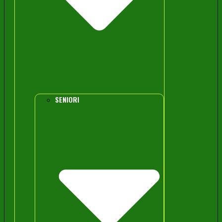
SENIORI