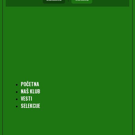
POČETNA
NAŠ KLUB
VESTI
SELEKCIJE