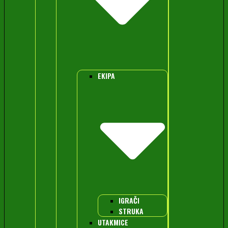
EKIPA
IGRAČI
STRUKA
UTAKMICE