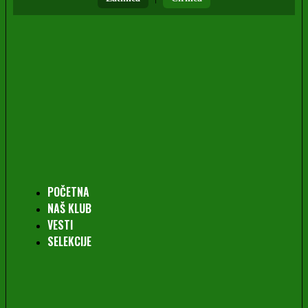
POČETNA
NAŠ KLUB
VESTI
SELEKCIJE