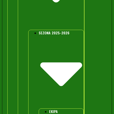
SEZONA 2025-2026
EKIPA