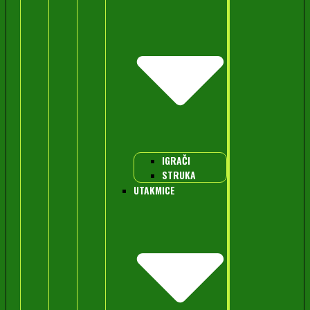
IGRAČI
STRUKA
UTAKMICE