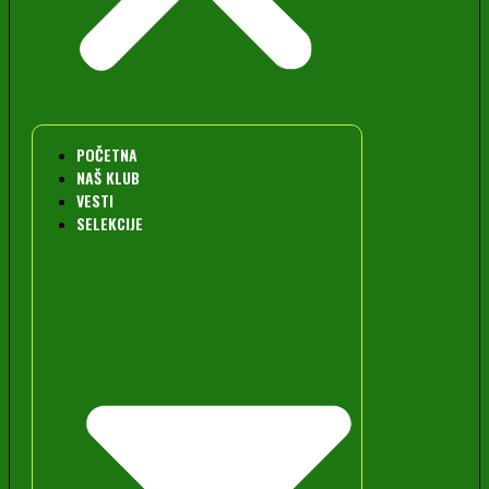
POČETNA
NAŠ KLUB
VESTI
SELEKCIJE