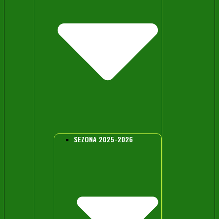
SEZONA 2025-2026