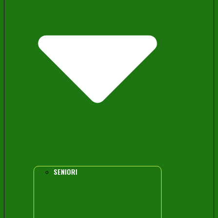
SENIORI