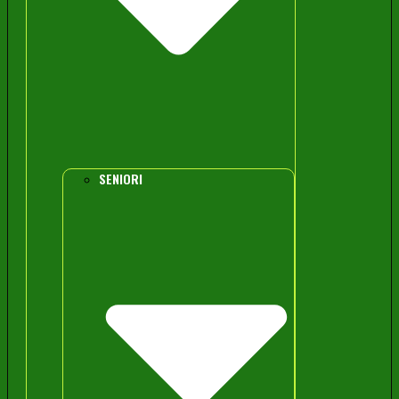
SENIORI