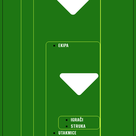
EKIPA
IGRAČI
STRUKA
UTAKMICE