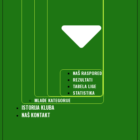
NAŠ RASPORED
REZULTATI
TABELA LIGE
STATISTIKA
MLAĐE KATEGORIJE
ISTORIJA KLUBA
NAŠ KONTAKT