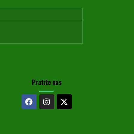
Pratite nas