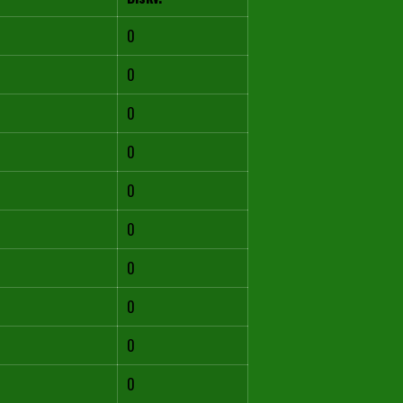
0
0
0
0
0
0
0
0
0
0