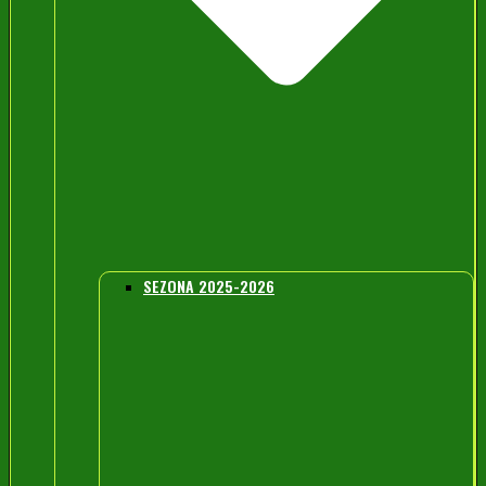
SEZONA 2025-2026