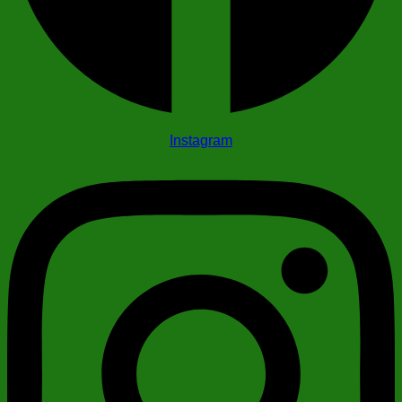
Instagram