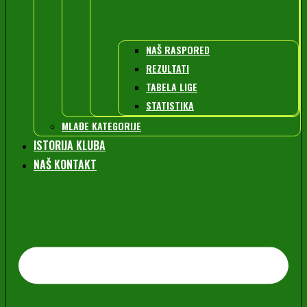
NAŠ RASPORED
REZULTATI
TABELA LIGE
STATISTIKA
MLAĐE KATEGORIJE
ISTORIJA KLUBA
NAŠ KONTAKT