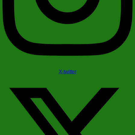
X-twitter