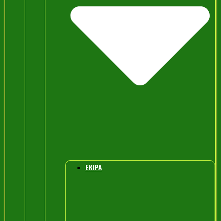
EKIPA