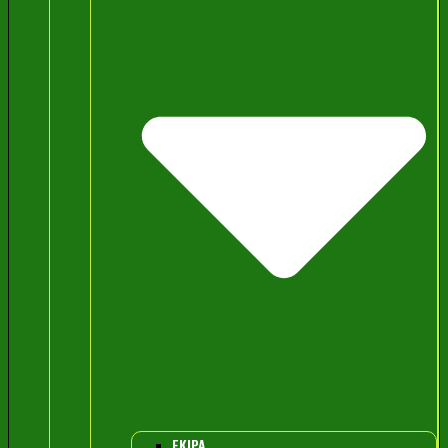
EKIPA