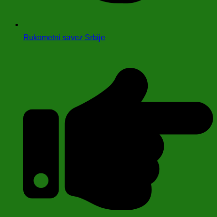
Rukometni savez Srbije