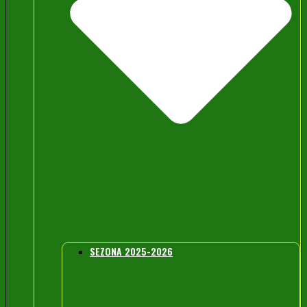
SEZONA 2025-2026