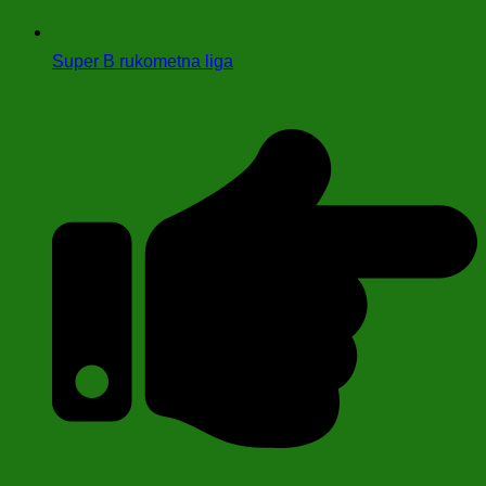
Super B rukometna liga