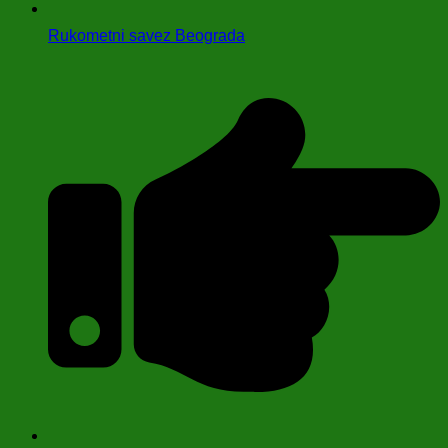
Rukometni savez Beograda