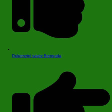
Rukometni savez Beograda