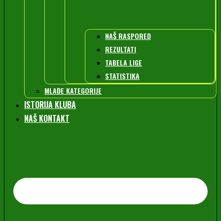
NAŠ RASPORED
REZULTATI
TABELA LIGE
STATISTIKA
MLAĐE KATEGORIJE
ISTORIJA KLUBA
NAŠ KONTAKT