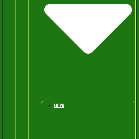
EKIPA