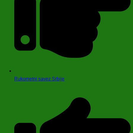
Rukometni savez Srbije