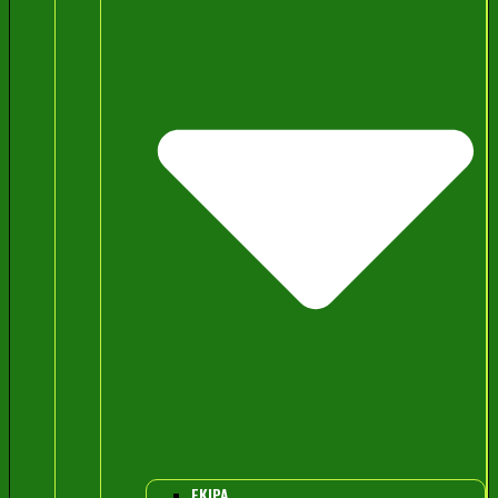
EKIPA