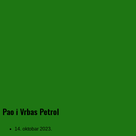
Pao i Vrbas Petrol
14. oktobar 2023.