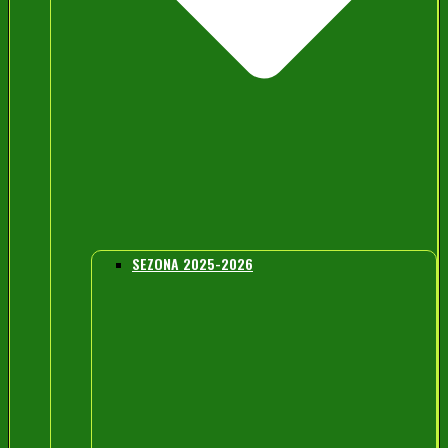
SEZONA 2025-2026