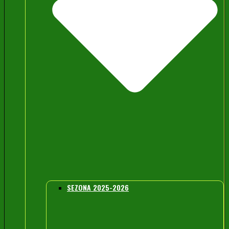
SEZONA 2025-2026