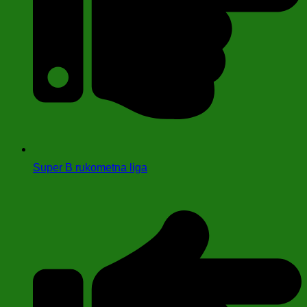
Super B rukometna liga