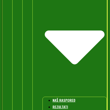
NAŠ RASPORED
REZULTATI