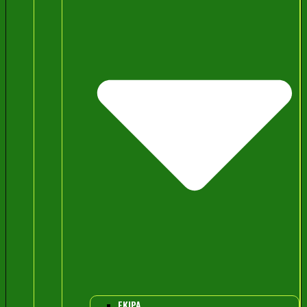
EKIPA