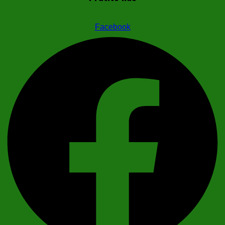
Facebook