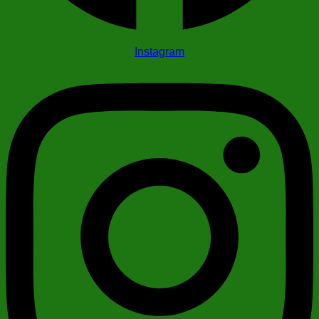
Instagram