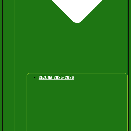
SEZONA 2025-2026