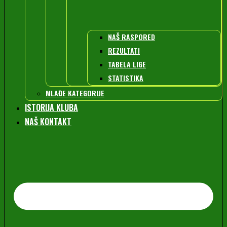
NAŠ RASPORED
REZULTATI
TABELA LIGE
STATISTIKA
MLAĐE KATEGORIJE
ISTORIJA KLUBA
NAŠ KONTAKT