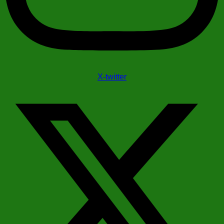
X-twitter