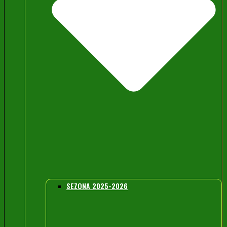
SEZONA 2025-2026