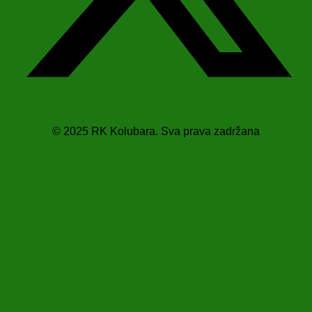
© 2025 RK Kolubara. Sva prava zadržana