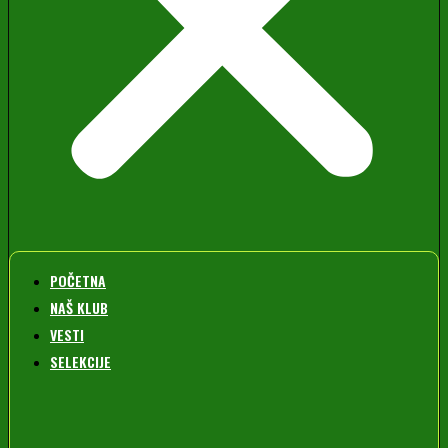
POČETNA
NAŠ KLUB
VESTI
SELEKCIJE