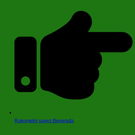
Rukometni savez Beograda