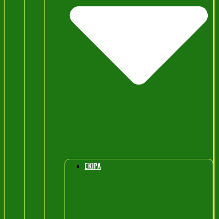
EKIPA