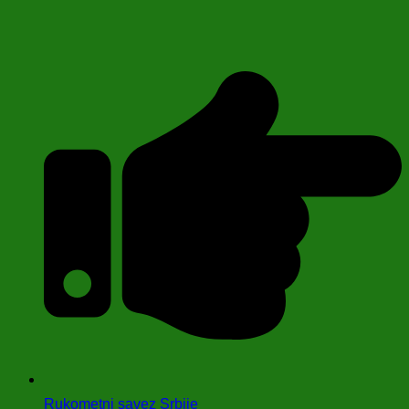
Rukometni savez Srbije