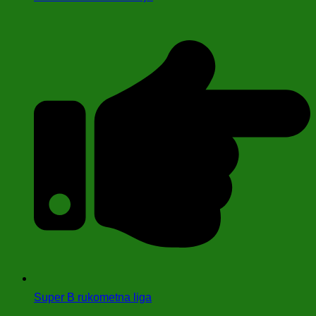
Super B rukometna liga