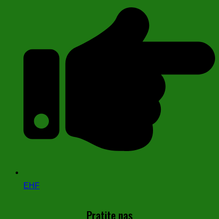
EHF
Pratite nas