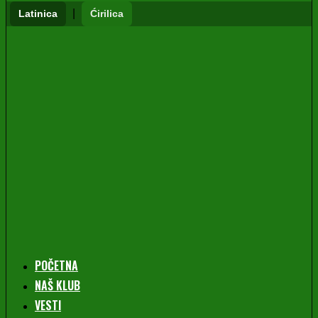
|
Latinica
Ćirilica
POČETNA
NAŠ KLUB
VESTI