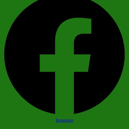
Instagram