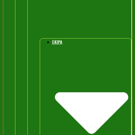
EKIPA