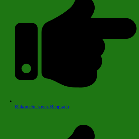
Rukometni savez Beograda