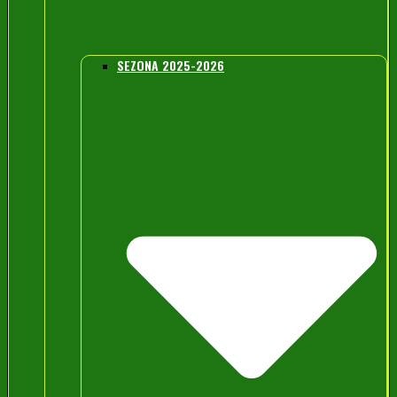
SEZONA 2025-2026