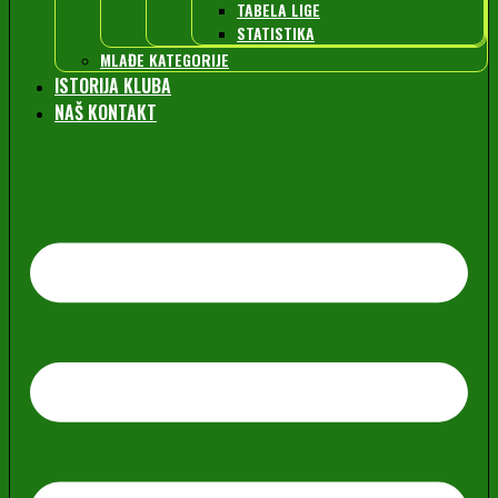
TABELA LIGE
STATISTIKA
MLAĐE KATEGORIJE
ISTORIJA KLUBA
NAŠ KONTAKT