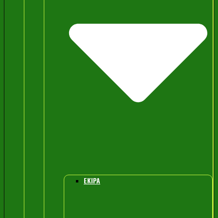
EKIPA