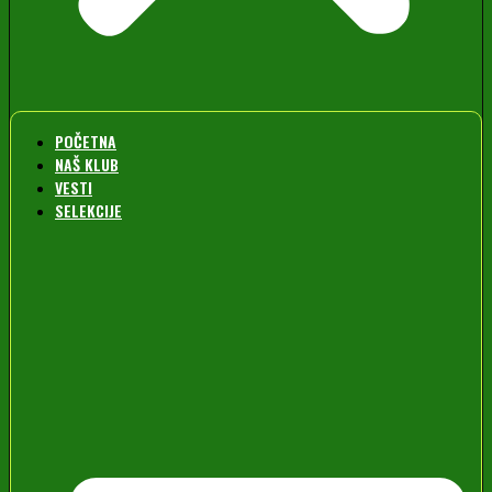
POČETNA
NAŠ KLUB
VESTI
SELEKCIJE