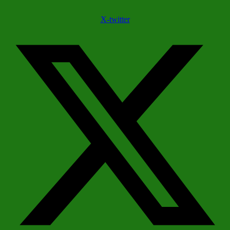
X-twitter