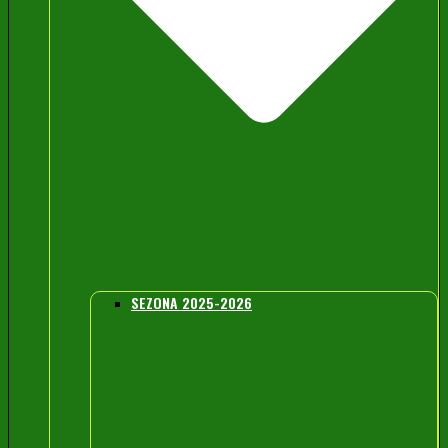
SEZONA 2025-2026