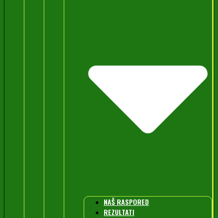
NAŠ RASPORED
REZULTATI