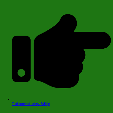
Rukometni savez Srbije