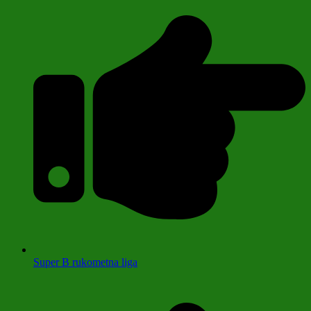
Super B rukometna liga