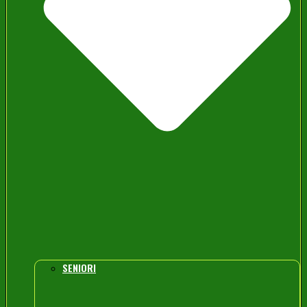
SENIORI