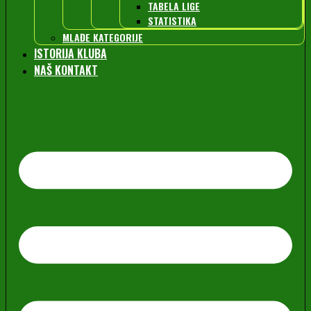
TABELA LIGE
STATISTIKA
MLAĐE KATEGORIJE
ISTORIJA KLUBA
NAŠ KONTAKT