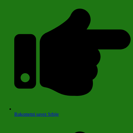
Rukometni savez Srbije