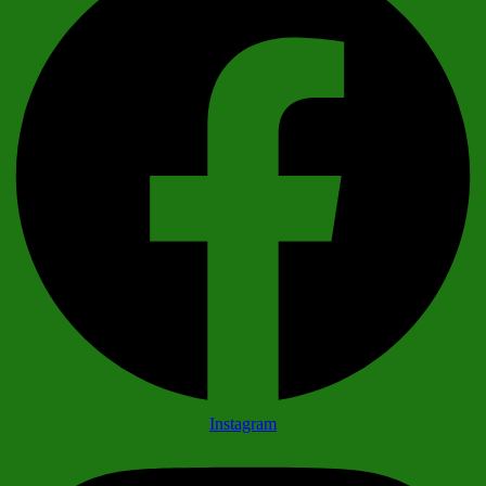
Instagram