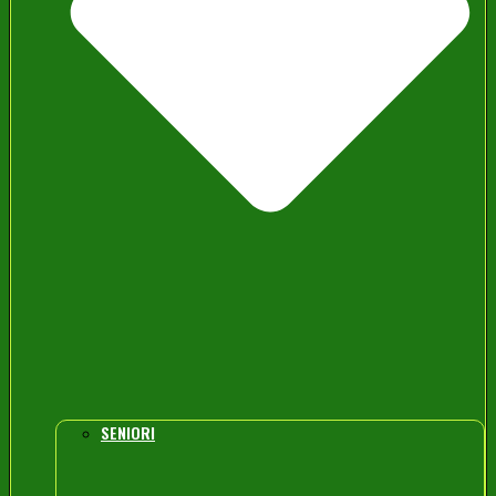
SENIORI