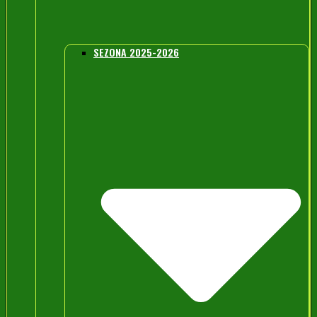
SEZONA 2025-2026