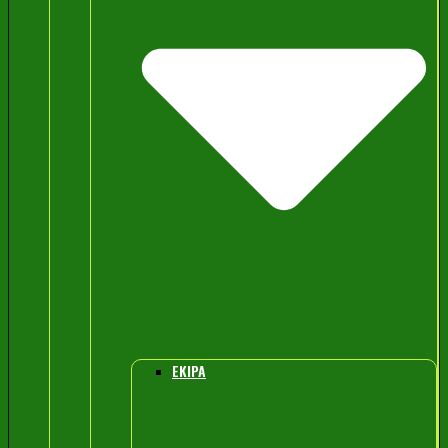
EKIPA