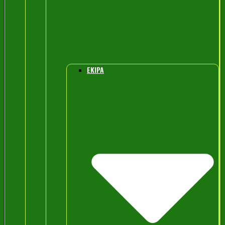
EKIPA