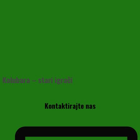
Kolubara – stari igrači
Kontaktirajte nas