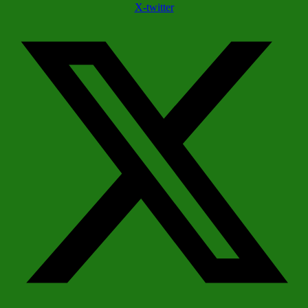
X-twitter