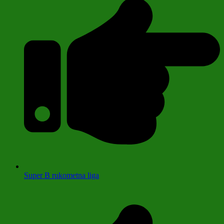
Super B rukometna liga