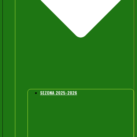
SEZONA 2025-2026