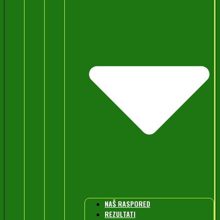
NAŠ RASPORED
REZULTATI