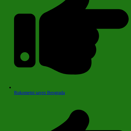
Rukometni savez Beograda