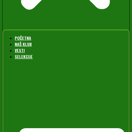
POČETNA
NAŠ KLUB
VESTI
SELEKCIJE