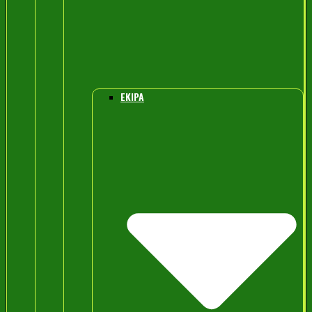
EKIPA