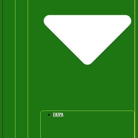
EKIPA