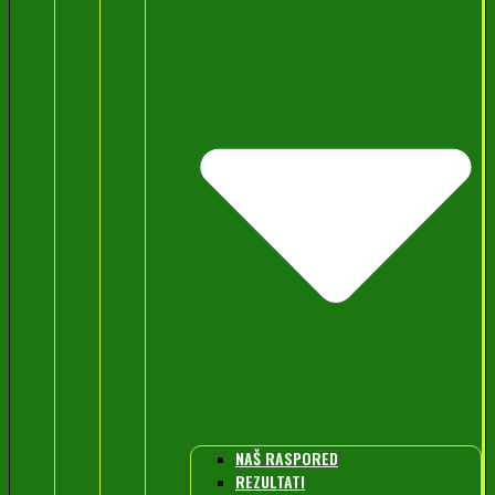
NAŠ RASPORED
REZULTATI