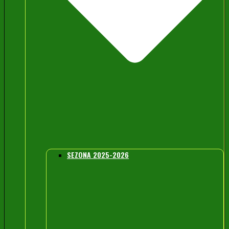
SEZONA 2025-2026