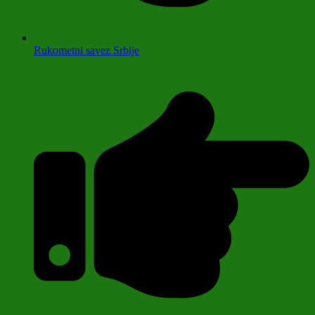
Rukometni savez Srbije