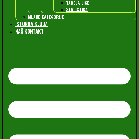
TABELA LIGE
STATISTIKA
MLAĐE KATEGORIJE
ISTORIJA KLUBA
NAŠ KONTAKT