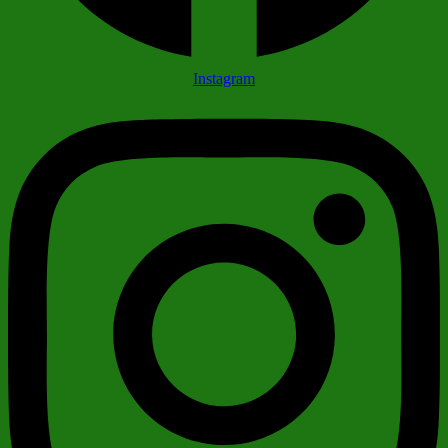
Instagram