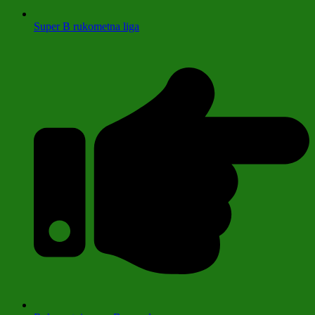
Super B rukometna liga