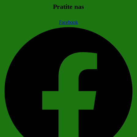
Pratite nas
Facebook