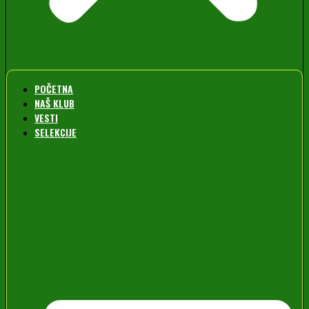
POČETNA
NAŠ KLUB
VESTI
SELEKCIJE