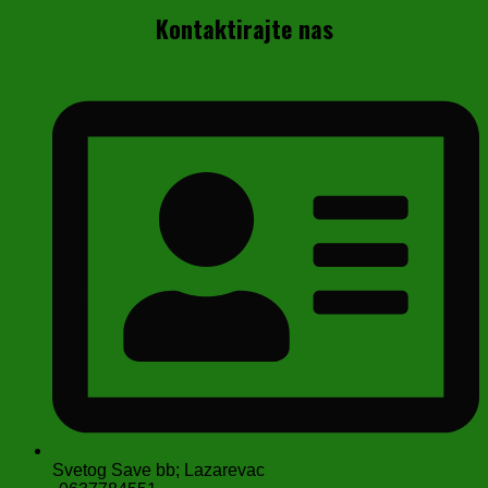
Kontaktirajte nas
Svetog Save bb; Lazarevac