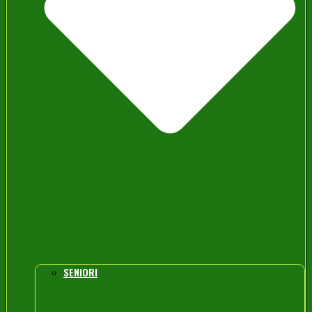
SENIORI