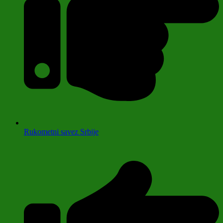
Rukometni savez Srbije