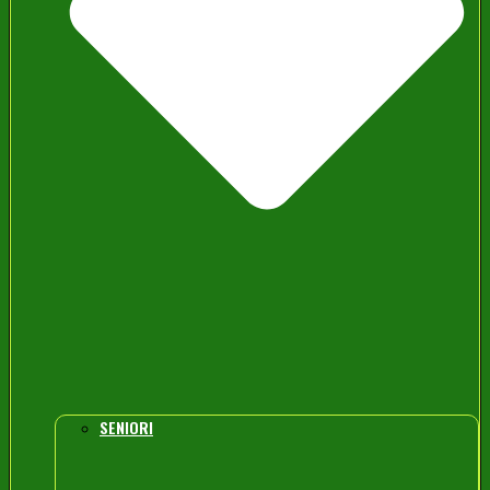
SENIORI