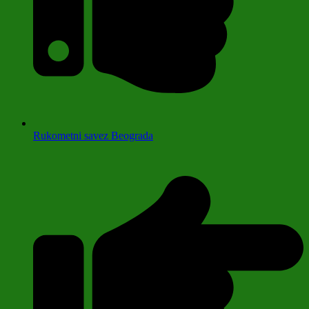
Rukometni savez Beograda