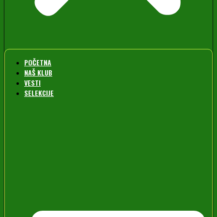
POČETNA
NAŠ KLUB
VESTI
SELEKCIJE