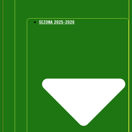
SEZONA 2025-2026