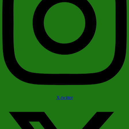
X-twitter