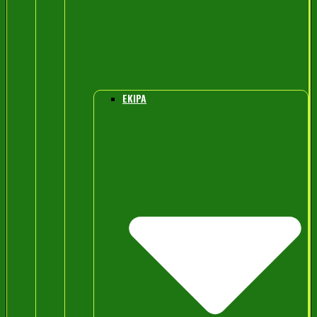
EKIPA