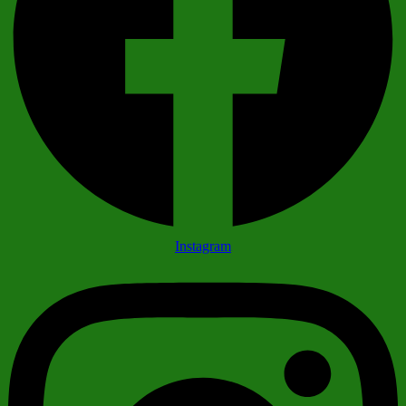
Instagram