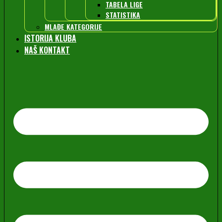
TABELA LIGE
STATISTIKA
MLAĐE KATEGORIJE
ISTORIJA KLUBA
NAŠ KONTAKT