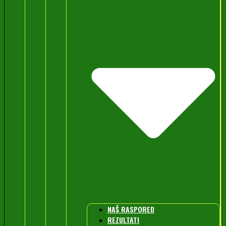
NAŠ RASPORED
REZULTATI