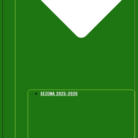
SEZONA 2025-2026