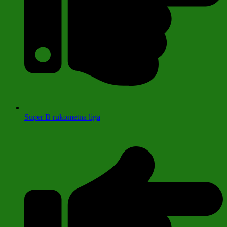
Super B rukometna liga