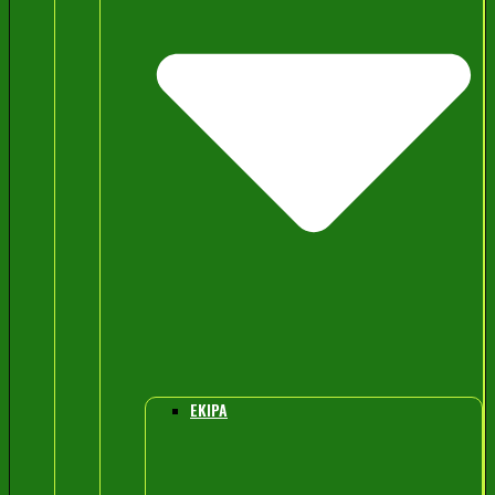
EKIPA