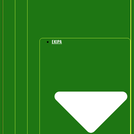
EKIPA