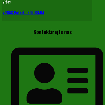
Vrbas
VRBAS Petrol - KOLUBARA
Kontaktirajte nas