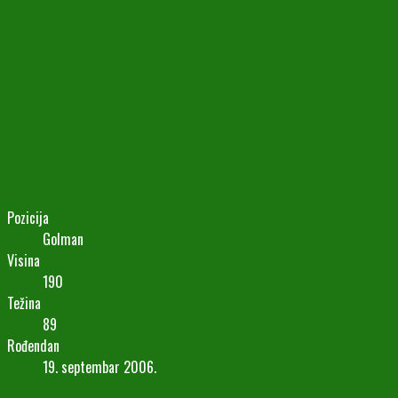
Pozicija
Golman
Visina
190
Težina
89
Rođendan
19. septembar 2006.