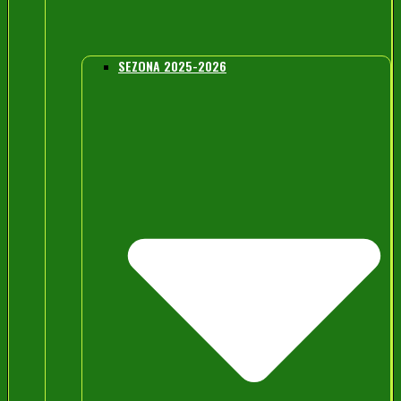
SEZONA 2025-2026