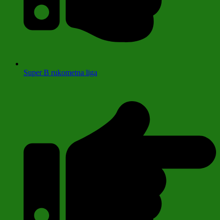
Super B rukometna liga