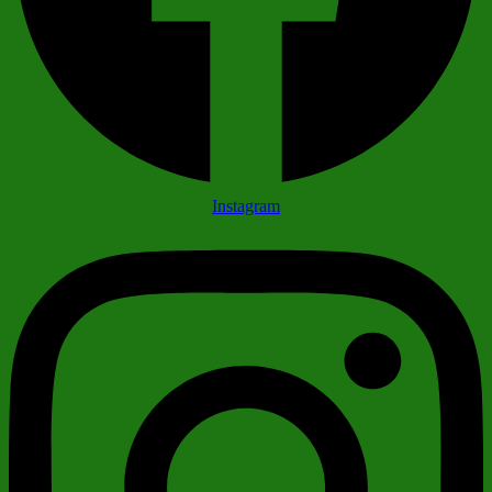
Instagram