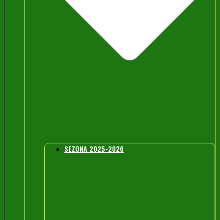
SEZONA 2025-2026