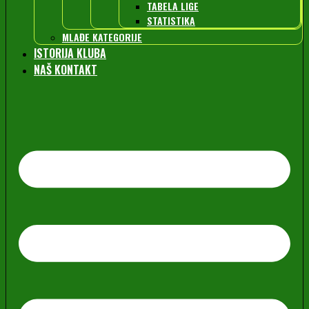
TABELA LIGE
STATISTIKA
MLAĐE KATEGORIJE
ISTORIJA KLUBA
NAŠ KONTAKT