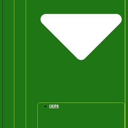
EKIPA