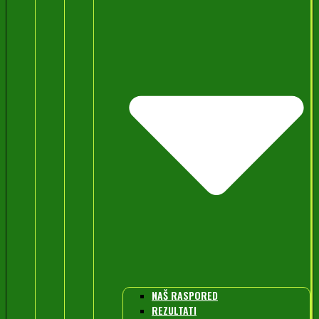
NAŠ RASPORED
REZULTATI