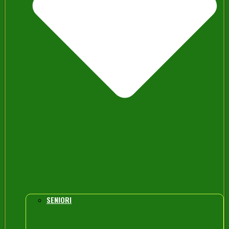
SENIORI