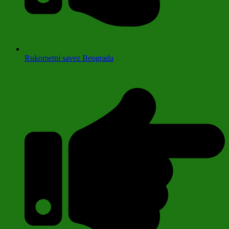
Rukometni savez Beograda