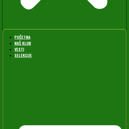
POČETNA
NAŠ KLUB
VESTI
SELEKCIJE