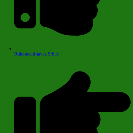
Rukometni savez Srbije