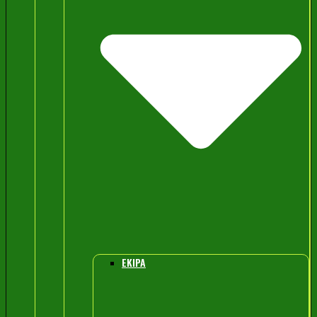
EKIPA