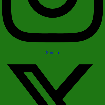
X-twitter