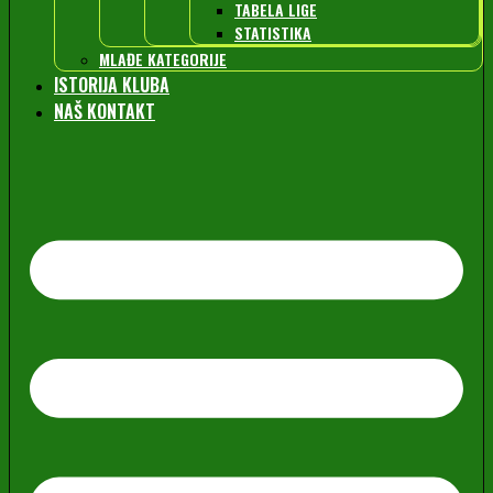
TABELA LIGE
STATISTIKA
MLAĐE KATEGORIJE
ISTORIJA KLUBA
NAŠ KONTAKT