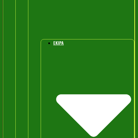
EKIPA