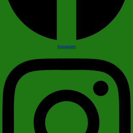
Instagram