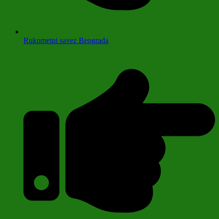
Rukometni savez Beograda