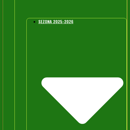
SEZONA 2025-2026