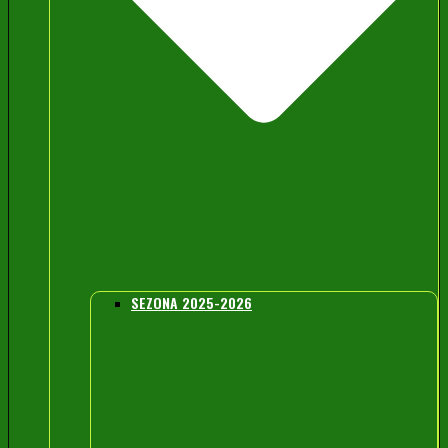
SEZONA 2025-2026