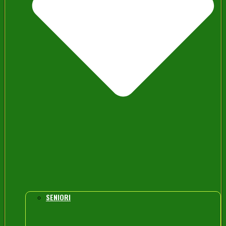
SENIORI