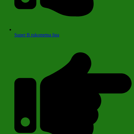
Super B rukometna liga