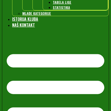
TABELA LIGE
STATISTIKA
MLAĐE KATEGORIJE
ISTORIJA KLUBA
NAŠ KONTAKT