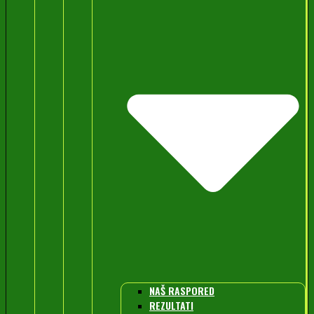
NAŠ RASPORED
REZULTATI