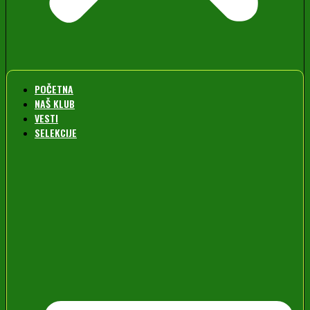
POČETNA
NAŠ KLUB
VESTI
SELEKCIJE