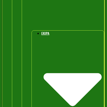
EKIPA