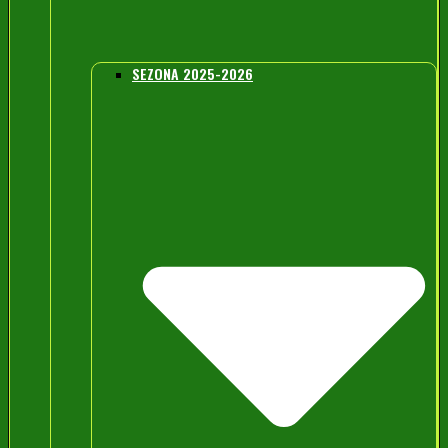
SEZONA 2025-2026