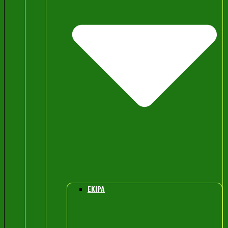
EKIPA