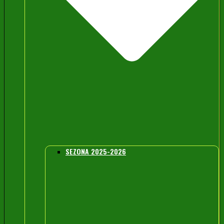
SEZONA 2025-2026