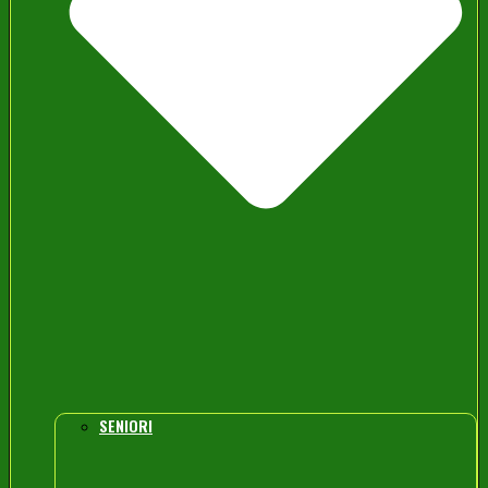
SENIORI