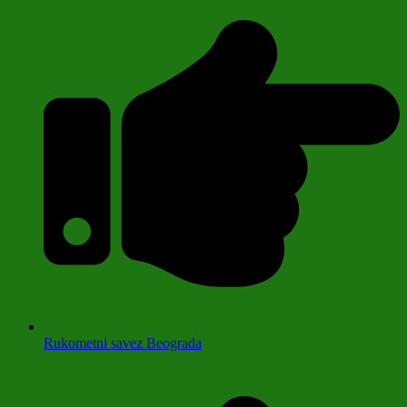
Rukometni savez Beograda