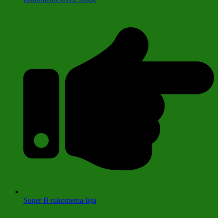
Super B rukometna liga