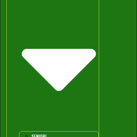
SENIORI