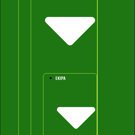
EKIPA