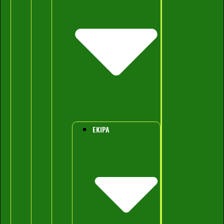
EKIPA