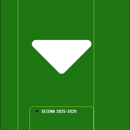
SEZONA 2025-2026