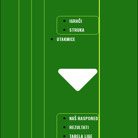
IGRAČI
STRUKA
UTAKMICE
NAŠ RASPORED
REZULTATI
TABELA LIGE