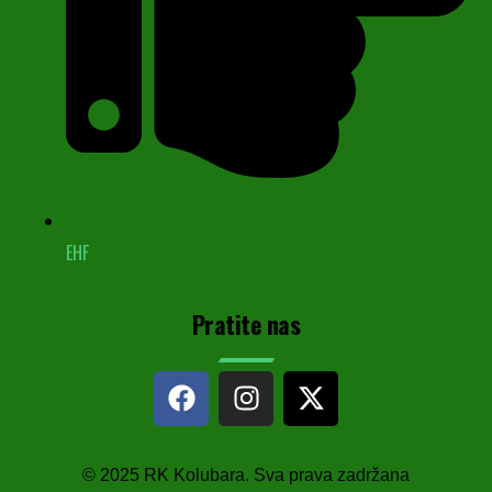
EHF
Pratite nas
© 2025 RK Kolubara. Sva prava zadržana