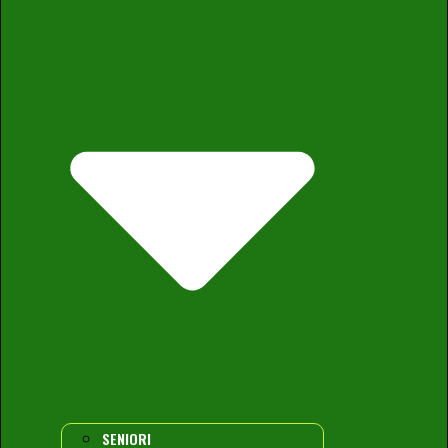
SENIORI