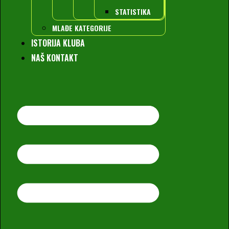
STATISTIKA
MLAĐE KATEGORIJE
ISTORIJA KLUBA
NAŠ KONTAKT