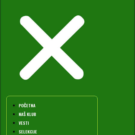
POČETNA
NAŠ KLUB
VESTI
SELEKCIJE