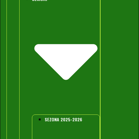
SEZONA 2025-2026