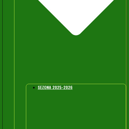
SEZONA 2025-2026