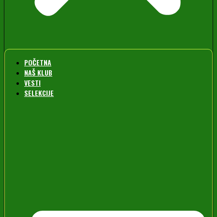
POČETNA
NAŠ KLUB
VESTI
SELEKCIJE