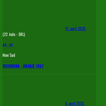
12. april 2025.
(22. kolo - SRL)
40
-
24
Novi Sad
VOJVODINA - VRANJE 1957
6. april 2025.