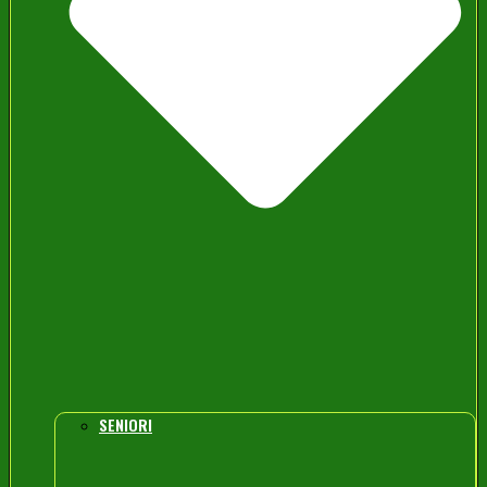
SENIORI