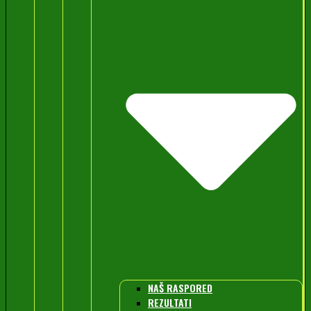
NAŠ RASPORED
REZULTATI