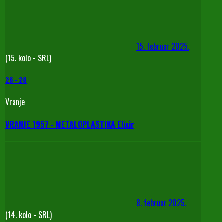
15. februar 2025.
(15. kolo - SRL)
26
-
28
Vranje
VRANJE 1957 - METALOPLASTIKA Elixir
8. februar 2025.
(14. kolo - SRL)