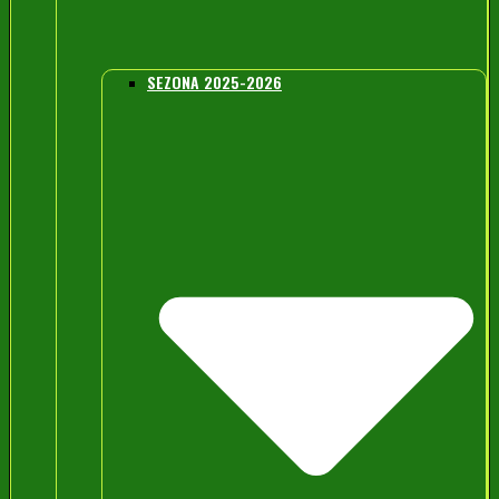
SEZONA 2025-2026