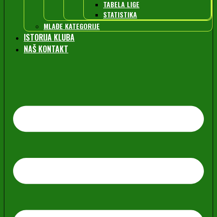
TABELA LIGE
STATISTIKA
MLAĐE KATEGORIJE
ISTORIJA KLUBA
NAŠ KONTAKT