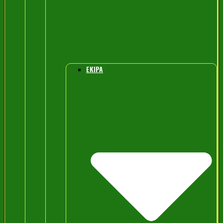
EKIPA