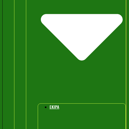
EKIPA