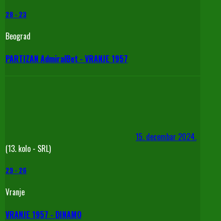
28
-
23
Beograd
PARTIZAN AdmiralBet - VRANJE 1957
15. decembar 2024.
(13. kolo - SRL)
29
-
26
Vranje
VRANJE 1957 - DINAMO