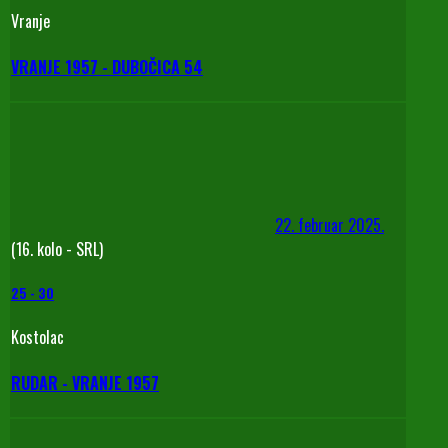
Vranje
VRANJE 1957 - DUBOČICA 54
22. februar 2025.
(16. kolo - SRL)
25
-
30
Kostolac
RUDAR - VRANJE 1957