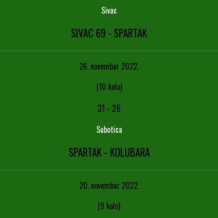
Sivac
SIVAC 69 - SPARTAK
26. novembar 2022.
(10 kolo)
31
-
26
Subotica
SPARTAK - KOLUBARA
20. novembar 2022.
(9 kolo)