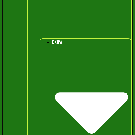
EKIPA