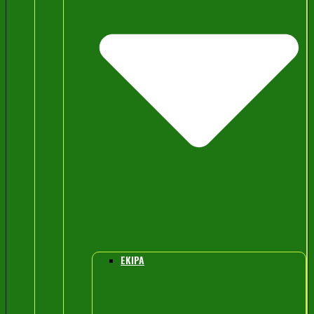
EKIPA