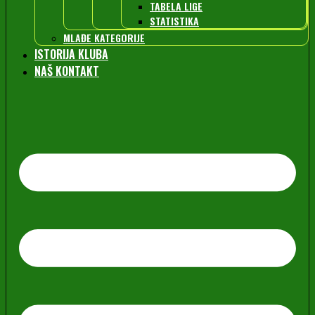
TABELA LIGE
STATISTIKA
MLAĐE KATEGORIJE
ISTORIJA KLUBA
NAŠ KONTAKT