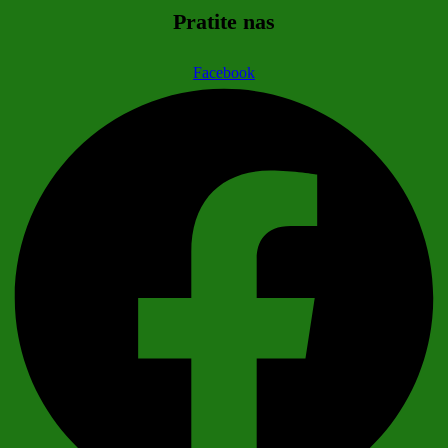
Pratite nas
Facebook