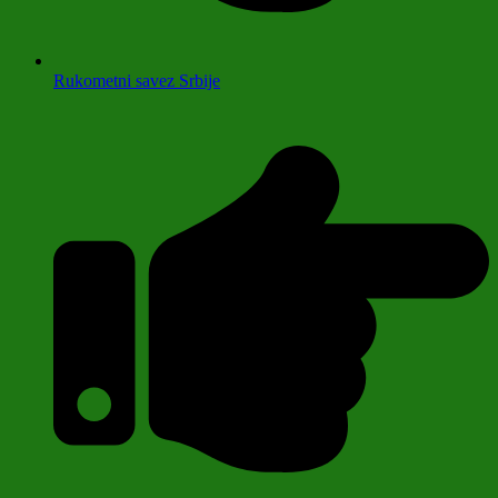
Rukometni savez Srbije