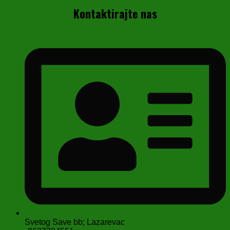
Kontaktirajte nas
Svetog Save bb; Lazarevac