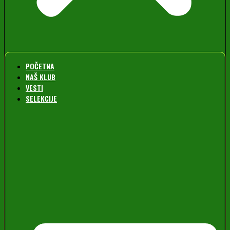
POČETNA
NAŠ KLUB
VESTI
SELEKCIJE