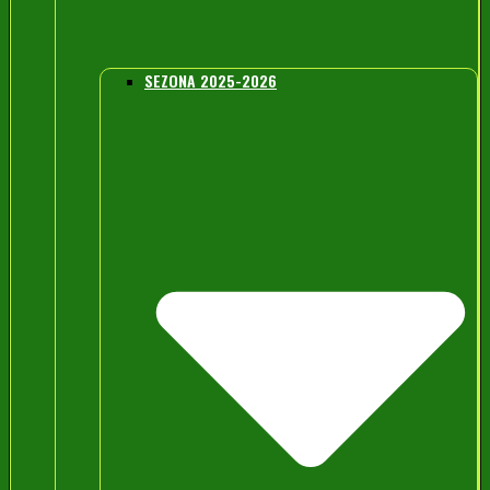
SEZONA 2025-2026