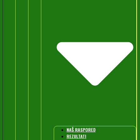
NAŠ RASPORED
REZULTATI