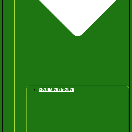
SEZONA 2025-2026