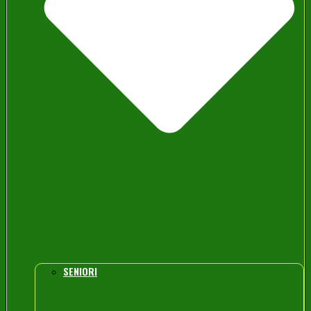
SENIORI