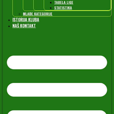
TABELA LIGE
STATISTIKA
MLAĐE KATEGORIJE
ISTORIJA KLUBA
NAŠ KONTAKT