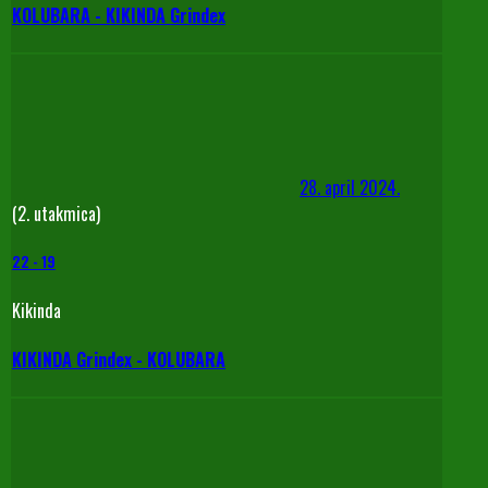
KOLUBARA - KIKINDA Grindex
28. april 2024.
(2. utakmica)
22
-
19
Kikinda
KIKINDA Grindex - KOLUBARA