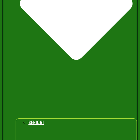
SENIORI