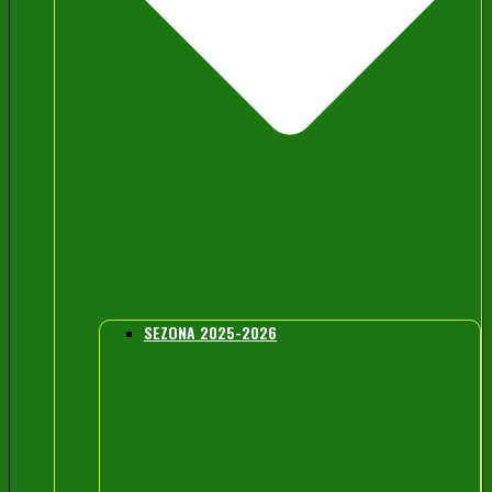
SEZONA 2025-2026