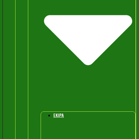
EKIPA