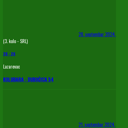
28. septembar 2024.
(3. kolo - SRL)
26
-
26
Lazarevac
KOLUBARA - DUBOČICA 54
21. septembar 2024.