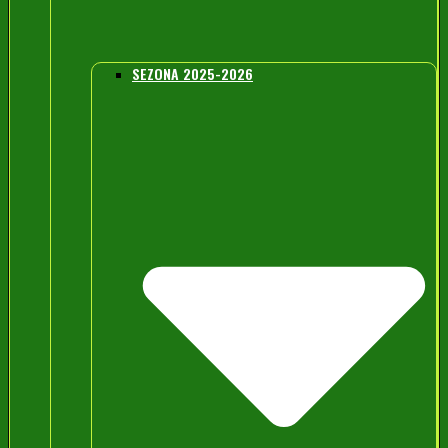
SEZONA 2025-2026