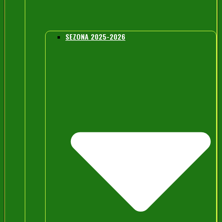
SEZONA 2025-2026