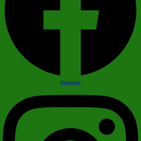
Instagram