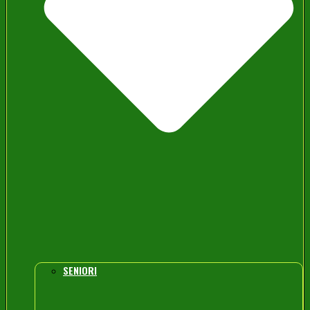
SENIORI