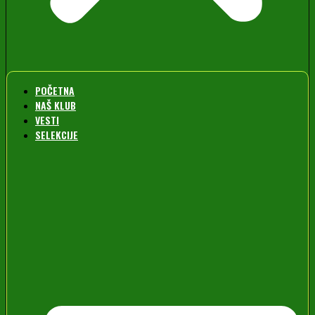
POČETNA
NAŠ KLUB
VESTI
SELEKCIJE