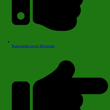
Rukometni savez Beograda