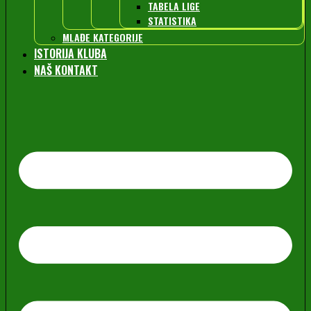
TABELA LIGE
STATISTIKA
MLAĐE KATEGORIJE
ISTORIJA KLUBA
NAŠ KONTAKT