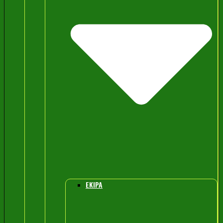
EKIPA