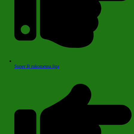
Super B rukometna liga