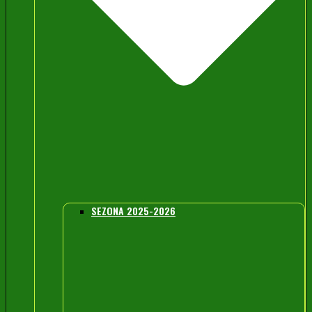
SEZONA 2025-2026