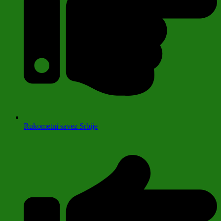
Rukometni savez Srbije