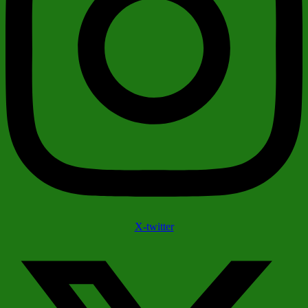
X-twitter