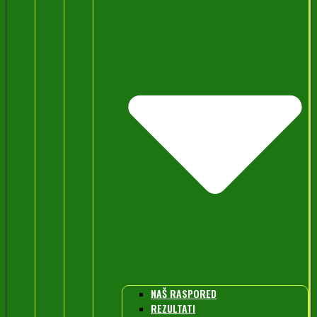
NAŠ RASPORED
REZULTATI