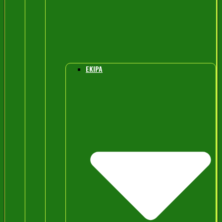
EKIPA