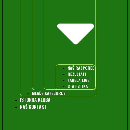
NAŠ RASPORED
REZULTATI
TABELA LIGE
STATISTIKA
MLAĐE KATEGORIJE
ISTORIJA KLUBA
NAŠ KONTAKT