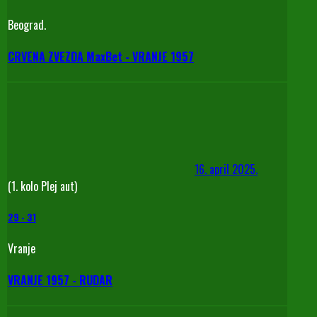
Beograd.
CRVENA ZVEZDA MaxBet - VRANJE 1957
16. april 2025.
(1. kolo Plej aut)
29
-
31
Vranje
VRANJE 1957 - RUDAR