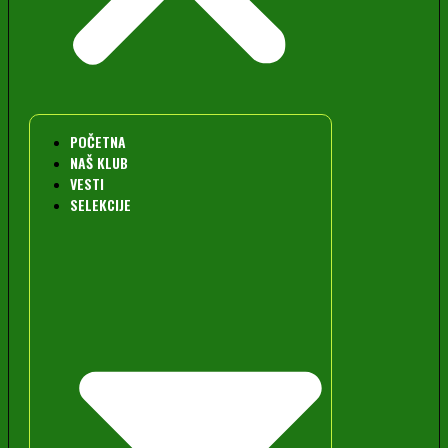
POČETNA
NAŠ KLUB
VESTI
SELEKCIJE