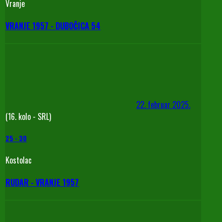
Vranje
VRANJE 1957 - DUBOČICA 54
22. februar 2025.
(16. kolo - SRL)
25
-
30
Kostolac
RUDAR - VRANJE 1957