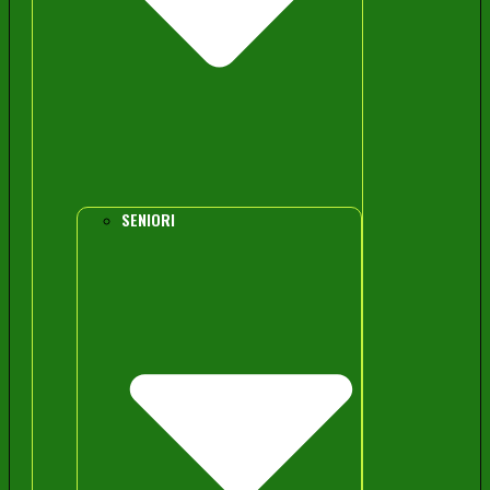
SENIORI