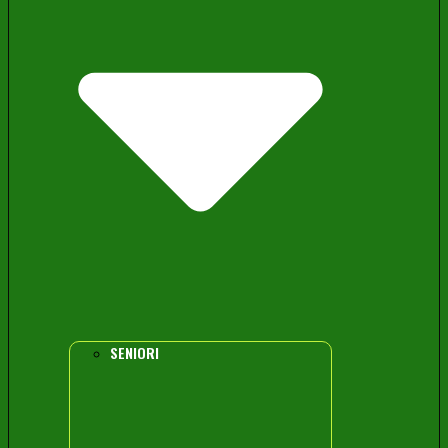
SENIORI