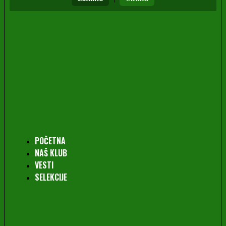
POČETNA
NAŠ KLUB
VESTI
SELEKCIJE