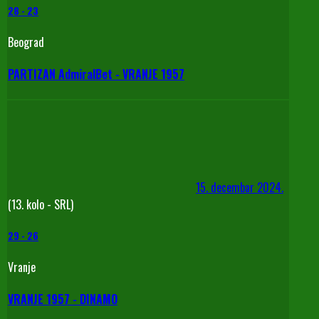
28
-
23
Beograd
PARTIZAN AdmiralBet - VRANJE 1957
15. decembar 2024.
(13. kolo - SRL)
29
-
26
Vranje
VRANJE 1957 - DINAMO