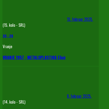
15. februar 2025.
(15. kolo - SRL)
26
-
28
Vranje
VRANJE 1957 - METALOPLASTIKA Elixir
8. februar 2025.
(14. kolo - SRL)