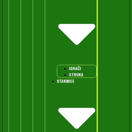
IGRAČI
STRUKA
UTAKMICE