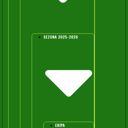
SEZONA 2025-2026
EKIPA