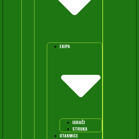
EKIPA
IGRAČI
STRUKA
UTAKMICE