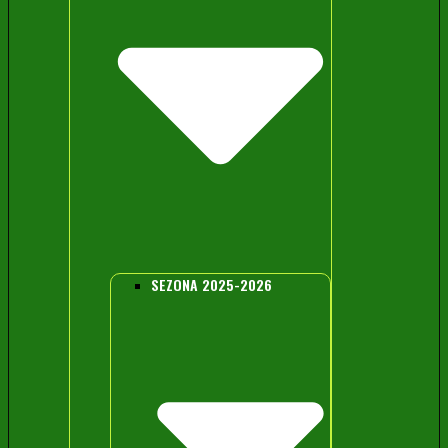
SEZONA 2025-2026